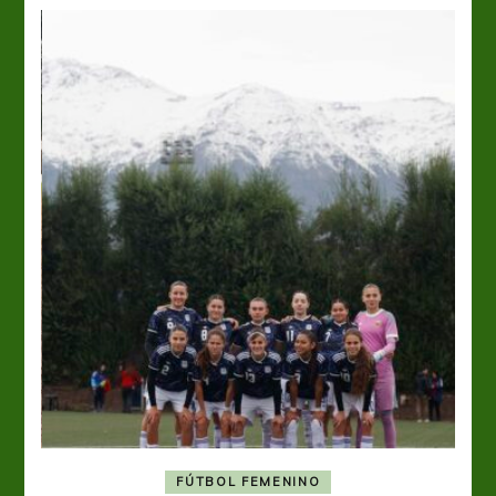
FÚTBOL FEMENINO