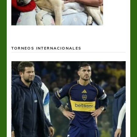
TORNEOS INTERNACIONALES