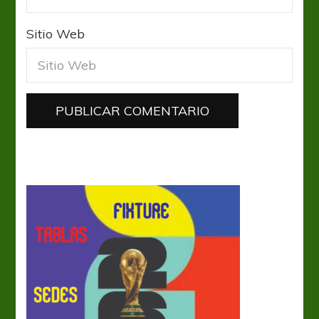
Sitio Web