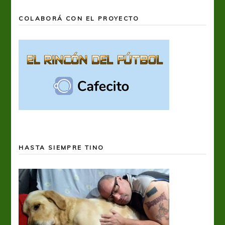
COLABORÁ CON EL PROYECTO
HASTA SIEMPRE TINO