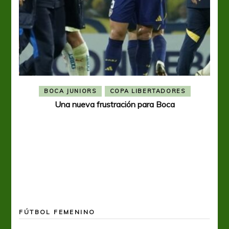
BOCA JUNIORS
COPA LIBERTADORES
Una nueva frustración para Boca
FÚTBOL FEMENINO