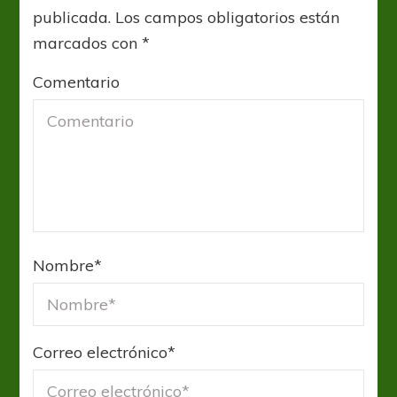
publicada.
Los campos obligatorios están
marcados con
*
Comentario
Nombre
*
Correo electrónico
*