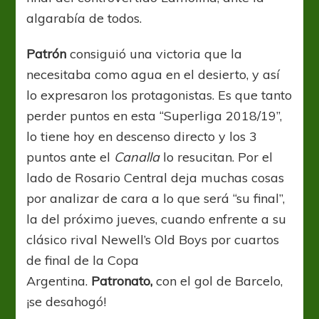
algarabía de todos.
Patrón
consiguió una victoria que la
necesitaba como agua en el desierto, y así
lo expresaron los protagonistas. Es que tanto
perder puntos en esta “Superliga 2018/19”,
lo tiene hoy en descenso directo y los 3
puntos ante el
Canalla
lo resucitan. Por el
lado de Rosario Central deja muchas cosas
por analizar de cara a lo que será “su final”,
la del próximo jueves, cuando enfrente a su
clásico rival Newell’s Old Boys por cuartos
de final de la Copa
Argentina.
Patronato,
con el gol de Barcelo,
¡se desahogó!