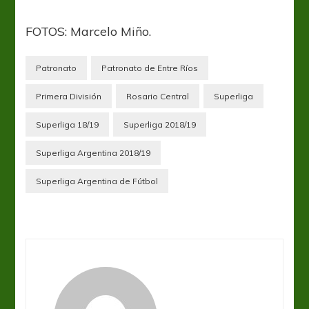
FOTOS: Marcelo Miño.
Patronato
Patronato de Entre Ríos
Primera División
Rosario Central
Superliga
Superliga 18/19
Superliga 2018/19
Superliga Argentina 2018/19
Superliga Argentina de Fútbol