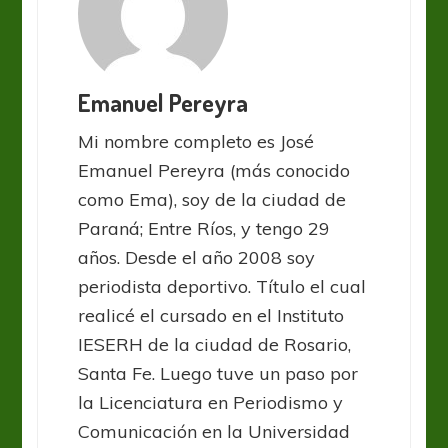
Emanuel Pereyra
Mi nombre completo es José
Emanuel Pereyra (más conocido
como Ema), soy de la ciudad de
Paraná; Entre Ríos, y tengo 29
años. Desde el año 2008 soy
periodista deportivo. Título el cual
realicé el cursado en el Instituto
IESERH de la ciudad de Rosario,
Santa Fe. Luego tuve un paso por
la Licenciatura en Periodismo y
Comunicación en la Universidad