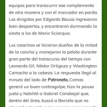
equipos para transcurrir ese complemento
de otra manera y con el marcador en parda.
Los dirigidos por Edgardo Bauza ingresaron
bien despiertos, y encontraron durmiendo la
siesta a los de Mario Sciacqua.
Los rosarinos se hicieron dueños de la mitad
de la cancha y manejaron la pelota durante
gran parte del transcurso del tiempo con
Leonardo Gil, Néstor Ortigoza y Washington
Camacho a la cabeza. La respuesta llegó al
minuto del lado de
Patronato,
Comas
generó un buen contragolpe, hizo la pausa
justa y habilitó a Gabriel Carabajal que,
dentro del área, buscó a Barcelo que no