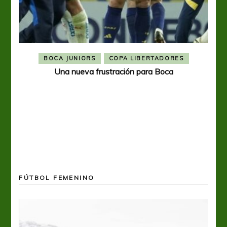
BOCA JUNIORS
COPA LIBERTADORES
Una nueva frustración para Boca
FÚTBOL FEMENINO