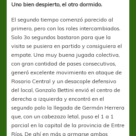
Uno bien despierto, el otro dormido.
El segundo tiempo comenzó parecido al
primero, pero con los roles intercambiados.
Solo 3o segundos bastaron para que la
visita se pusiera en partido y consiguiera el
empate. Una muy buena jugada colectiva,
con gran cantidad de pases consecutivos,
generó excelente movimiento en ataque de
Rosario Central y un desacople defensivo
del local, Gonzalo Bettini envió el centro de
derecha a izquierda y encontró en el
segundo palo la llegada de Germán Herrera
que, con un cabezazo letal, puso el 1 a 1
parcial en la capital de la provincia de Entre
Ríos. De ahí en más a armarse ambos