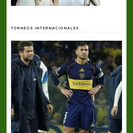
TORNEOS INTERNACIONALES