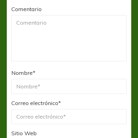
Comentario
Nombre
*
Correo electrónico
*
Sitio Web