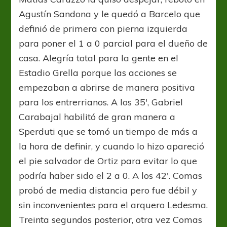
Agustín Sandona y le quedó a Barcelo que
definió de primera con pierna izquierda
para poner el 1 a 0 parcial para el dueño de
casa. Alegría total para la gente en el
Estadio Grella porque las acciones se
empezaban a abrirse de manera positiva
para los entrerrianos. A los 35′, Gabriel
Carabajal habilitó de gran manera a
Sperduti que se tomó un tiempo de más a
la hora de definir, y cuando lo hizo apareció
el pie salvador de Ortiz para evitar lo que
podría haber sido el 2 a 0. A los 42′. Comas
probó de media distancia pero fue débil y
sin inconvenientes para el arquero Ledesma.
Treinta segundos posterior, otra vez Comas