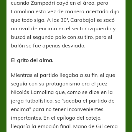
cuando Zampedri cayó en el área, pero
Lamolina esta vez de manera acertada dijo
que todo siga. A los 30′, Carabajal se sacó
un rival de encima en el sector izquierdo y
buscó el segundo palo con su tiro, pero el
balón se fue apenas desviado.
El grito del alma.
Mientras el partido llegaba a su fin, el que
seguía con su protagonismo era el juez
Nicolás Lamolina que, como se dice en la
jerga futbolística, se “sacaba el partido de
encima” para no tener inconvenientes
importantes. En el epílogo del cotejo,
llegaría la emoción final. Mano de Gil cerca