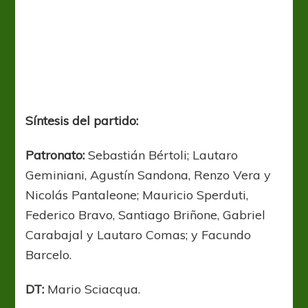
Síntesis del partido:
Patronato:
Sebastián Bértoli; Lautaro
Geminiani, Agustín Sandona, Renzo Vera y
Nicolás Pantaleone; Mauricio Sperduti,
Federico Bravo, Santiago Briñone, Gabriel
Carabajal y Lautaro Comas; y Facundo
Barcelo.
DT:
Mario Sciacqua.