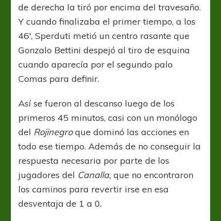
de derecha la tiró por encima del travesaño.
Y cuando finalizaba el primer tiempo, a los
46′, Sperduti metió un centro rasante que
Gonzalo Bettini despejó al tiro de esquina
cuando aparecía por el segundo palo
Comas para definir.
Así se fueron al descanso luego de los
primeros 45 minutos, casi con un monólogo
del
Rojinegro
que dominó las acciones en
todo ese tiempo. Además de no conseguir la
respuesta necesaria por parte de los
jugadores del
Canalla,
que no encontraron
los caminos para revertir irse en esa
desventaja de 1 a 0.