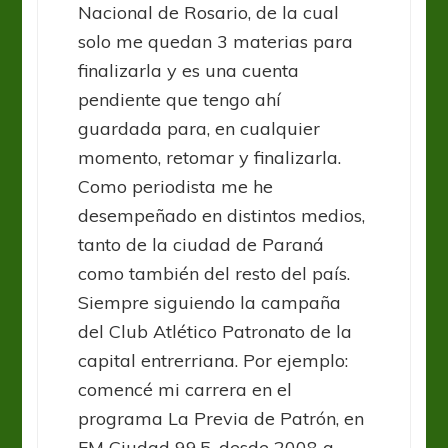
Nacional de Rosario, de la cual
solo me quedan 3 materias para
finalizarla y es una cuenta
pendiente que tengo ahí
guardada para, en cualquier
momento, retomar y finalizarla.
Como periodista me he
desempeñado en distintos medios,
tanto de la ciudad de Paraná
como también del resto del país.
Siempre siguiendo la campaña
del Club Atlético Patronato de la
capital entrerriana. Por ejemplo:
comencé mi carrera en el
programa La Previa de Patrón, en
FM Ciudad 99.5, desde 2008 a