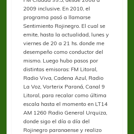
2009 inclusive. En 2010, el
programa pasó a llamarse
Sentimiento Rojinegro. El cual se
emite, hasta la actualidad, lunes y
viernes de 20 a 21 hs. donde me
desempeño como conductor del
mismo. Luego hubo pasos por
distintas emisoras: FM Litoral,
Radio Viva, Cadena Azul, Radio
La Voz, Vorterix Paraná, Canal 9
Litoral, para recalar como última
escala hasta el momento en LT14
AM 1260 Radio General Urquiza,
donde sigo el día a día del
Rojinegro paranaense y realizo