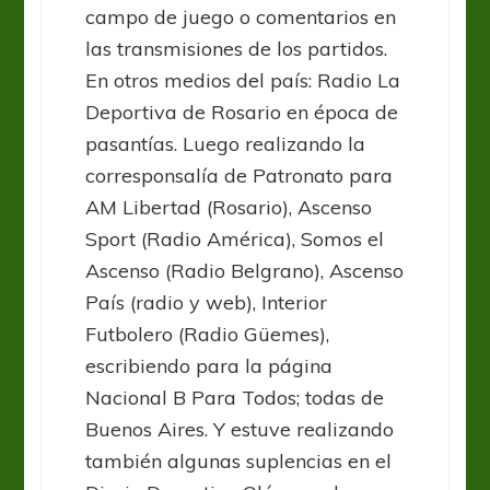
campo de juego o comentarios en
las transmisiones de los partidos.
En otros medios del país: Radio La
Deportiva de Rosario en época de
pasantías. Luego realizando la
corresponsalía de Patronato para
AM Libertad (Rosario), Ascenso
Sport (Radio América), Somos el
Ascenso (Radio Belgrano), Ascenso
País (radio y web), Interior
Futbolero (Radio Güemes),
escribiendo para la página
Nacional B Para Todos; todas de
Buenos Aires. Y estuve realizando
también algunas suplencias en el