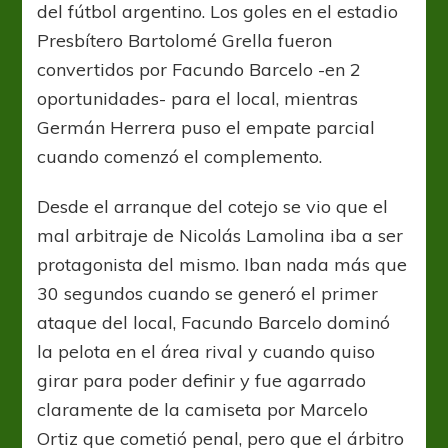
del fútbol argentino. Los goles en el estadio
Presbítero Bartolomé Grella fueron
convertidos por Facundo Barcelo -en 2
oportunidades- para el local, mientras
Germán Herrera puso el empate parcial
cuando comenzó el complemento.
Desde el arranque del cotejo se vio que el
mal arbitraje de Nicolás Lamolina iba a ser
protagonista del mismo. Iban nada más que
30 segundos cuando se generó el primer
ataque del local, Facundo Barcelo dominó
la pelota en el área rival y cuando quiso
girar para poder definir y fue agarrado
claramente de la camiseta por Marcelo
Ortiz que cometió penal, pero que el árbitro