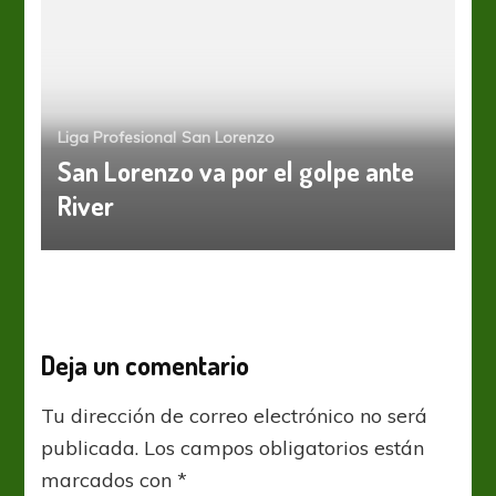
Liga Profesional
San Lorenzo
San Lorenzo va por el golpe ante
River
Deja un comentario
Tu dirección de correo electrónico no será
publicada.
Los campos obligatorios están
marcados con
*