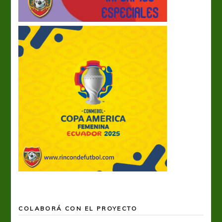
COLABORÁ CON EL PROYECTO