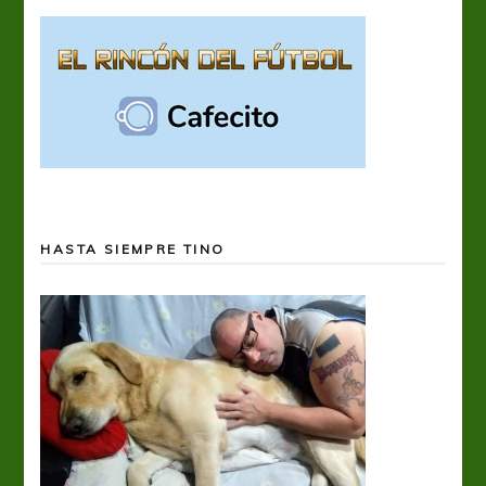
HASTA SIEMPRE TINO