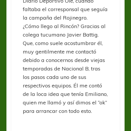
Diario Deportivo Olé, cuando
faltaba el corresponsal que seguía
la campaña del Rojinegro.
¿Cómo llego al Rincón? Gracias al
colega tucumano Javier Battig.
Que, como suele acostumbrar él,
muy gentilmente me contactó
debido a conocernos desde viejas
temporadas de Nacional B, tras
los pasos cada uno de sus
respectivos equipos. Él me contó
de la loca idea que tenía Emiliano,
quien me llamó y así dimos el “ok”
para arrancar con todo esto.