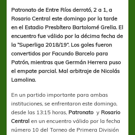
desahogó!
Patronato de Entre Ríos derrotó, 2 a 1, a
Rosario Central este domingo por la tarde
en el Estadio Presbítero Bartolomé Grella. El
encuentro fue válido por la décima fecha de
la “Superliga 2018/19”. Los goles fueron
convertidos por Facundo Barcelo para
Patrón, mientras que Germán Herrera puso
el empate parcial. Mal arbitraje de Nicolás
Lamolina.
En un partido importante para ambas
instituciones, se enfrentaron este domingo,
desde las 13:15 horas,
Patronato
y
Rosario
Central
en un encuentro válido por la fecha
número 10 del Torneo de Primera División