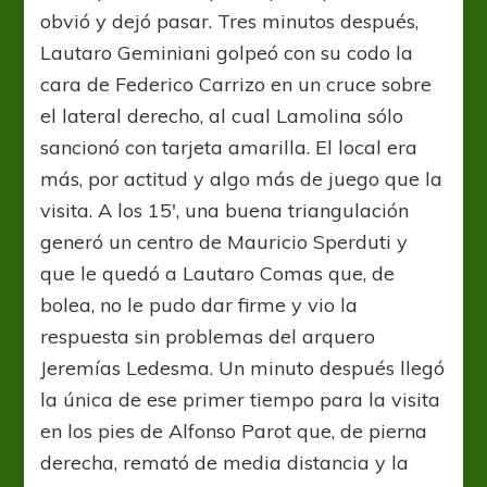
obvió y dejó pasar. Tres minutos después,
Lautaro Geminiani golpeó con su codo la
cara de Federico Carrizo en un cruce sobre
el lateral derecho, al cual Lamolina sólo
sancionó con tarjeta amarilla. El local era
más, por actitud y algo más de juego que la
visita. A los 15′, una buena triangulación
generó un centro de Mauricio Sperduti y
que le quedó a Lautaro Comas que, de
bolea, no le pudo dar firme y vio la
respuesta sin problemas del arquero
Jeremías Ledesma. Un minuto después llegó
la única de ese primer tiempo para la visita
en los pies de Alfonso Parot que, de pierna
derecha, remató de media distancia y la