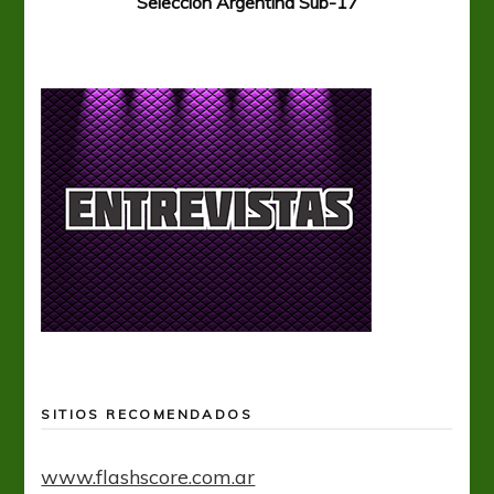
Selección Argentina Sub-17
SITIOS RECOMENDADOS
www.flashscore.com.ar