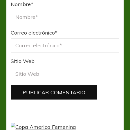
Nombre
*
Correo electrónico
*
Sitio Web