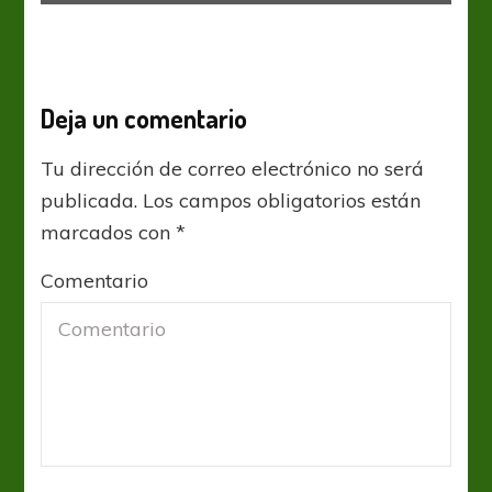
Deja un comentario
Tu dirección de correo electrónico no será
publicada.
Los campos obligatorios están
marcados con
*
Comentario