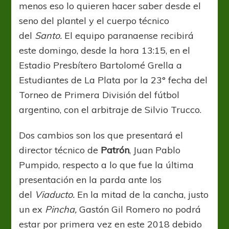
menos eso lo quieren hacer saber desde el
seno del plantel y el cuerpo técnico
del
Santo.
El equipo paranaense recibirá
este domingo, desde la hora 13:15, en el
Estadio Presbítero Bartolomé Grella a
Estudiantes de La Plata por la 23° fecha del
Torneo de Primera División del fútbol
argentino, con el arbitraje de Silvio Trucco.
Dos cambios son los que presentará el
director técnico de
Patrón
, Juan Pablo
Pumpido, respecto a lo que fue la última
presentación en la parda ante los
del
Viaducto.
En la mitad de la cancha, justo
un ex
Pincha,
Gastón Gil Romero no podrá
estar por primera vez en este 2018 debido