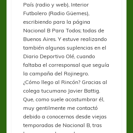
País (radio y web), Interior
Futbolero (Radio Güemes),
escribiendo para la página
Nacional B Para Todos; todas de
Buenos Aires. Y estuve realizando
también algunas suplencias en el
Diario Deportivo Olé, cuando
faltaba el corresponsal que seguía
la campaña del Rojinegro.
¿Cómo llego al Rincón? Gracias al
colega tucumano Javier Battig.
Que, como suele acostumbrar él,
muy gentilmente me contactó
debido a conocernos desde viejas
temporadas de Nacional B, tras