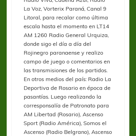
La Voz, Vorterix Paraná, Canal 9
Litoral, para recalar como última
escala hasta el momento en LT14
AM 1260 Radio General Urquiza,
donde sigo el día a día del
Rojinegro paranaense y realizo
campo de juego o comentarios en
las transmisiones de los partidos.
En otros medios del país: Radio La
Deportiva de Rosario en época de
pasantías. Luego realizando la
corresponsalía de Patronato para
AM Libertad (Rosario), Ascenso
Sport (Radio América), Somos el
Ascenso (Radio Belgrano), Ascenso