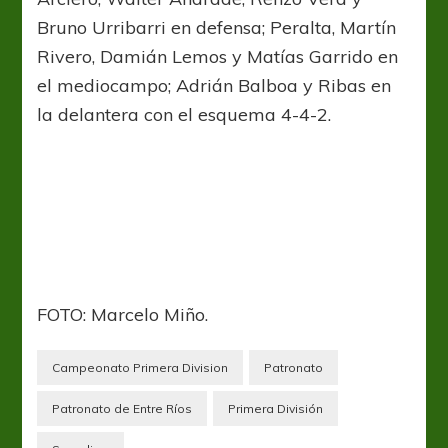
Bruno Urribarri en defensa; Peralta, Martín
Rivero, Damián Lemos y Matías Garrido en
el mediocampo; Adrián Balboa y Ribas en
la delantera con el esquema 4-4-2.
FOTO: Marcelo Miño.
Campeonato Primera Division
Patronato
Patronato de Entre Ríos
Primera División