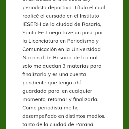
periodista deportivo. Título el cual
realicé el cursado en el Instituto
IESERH de la ciudad de Rosario,
Santa Fe. Luego tuve un paso por
la Licenciatura en Periodismo y
Comunicación en la Universidad
Nacional de Rosario, de la cual
solo me quedan 3 materias para
finalizarla y es una cuenta
pendiente que tengo ahí
guardada para, en cualquier
momento, retomar y finalizarla.
Como periodista me he
desempeñado en distintos medios,
tanto de la ciudad de Paraná