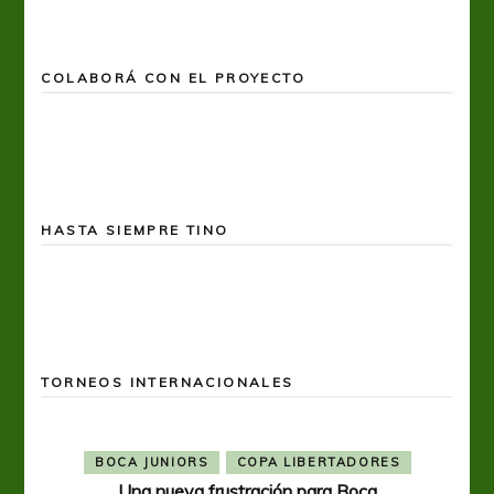
COLABORÁ CON EL PROYECTO
HASTA SIEMPRE TINO
TORNEOS INTERNACIONALES
BOCA JUNIORS
COPA LIBERTADORES
Una nueva frustración para Boca