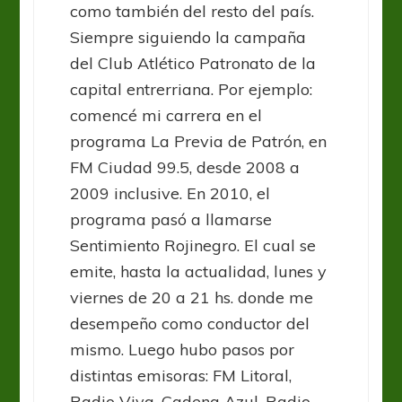
como también del resto del país.
Siempre siguiendo la campaña
del Club Atlético Patronato de la
capital entrerriana. Por ejemplo:
comencé mi carrera en el
programa La Previa de Patrón, en
FM Ciudad 99.5, desde 2008 a
2009 inclusive. En 2010, el
programa pasó a llamarse
Sentimiento Rojinegro. El cual se
emite, hasta la actualidad, lunes y
viernes de 20 a 21 hs. donde me
desempeño como conductor del
mismo. Luego hubo pasos por
distintas emisoras: FM Litoral,
Radio Viva, Cadena Azul, Radio