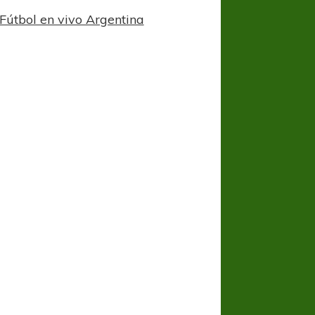
Fútbol en vivo Argentina