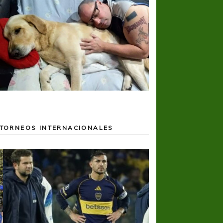
TORNEOS INTERNACIONALES