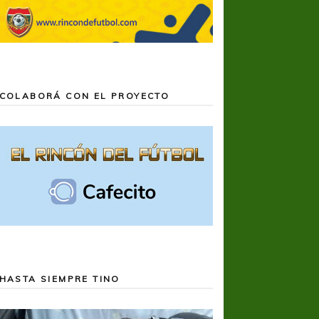
COLABORÁ CON EL PROYECTO
HASTA SIEMPRE TINO