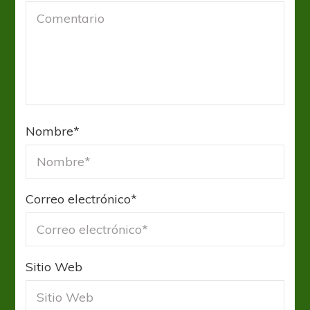
Nombre
*
Correo electrónico
*
Sitio Web