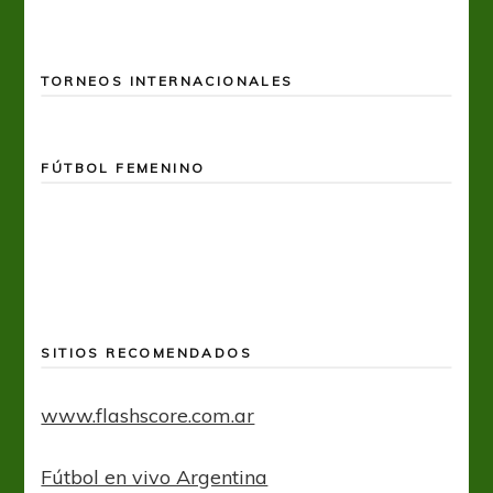
TORNEOS INTERNACIONALES
FÚTBOL FEMENINO
SITIOS RECOMENDADOS
www.flashscore.com.ar
Fútbol en vivo Argentina