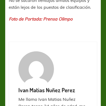
No se sacaron ventajas ambos equipos y
están lejos de los puestos de clasificación.
Foto de Portada: Prensa Olimpo
Ivan Matias Nuñez Perez
Me llamo Ivan Matias Nuñez