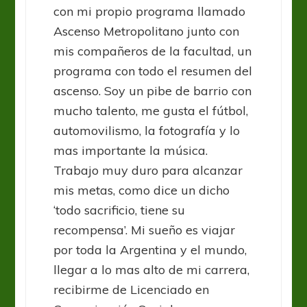
con mi propio programa llamado
Ascenso Metropolitano junto con
mis compañeros de la facultad, un
programa con todo el resumen del
ascenso. Soy un pibe de barrio con
mucho talento, me gusta el fútbol,
automovilismo, la fotografía y lo
mas importante la música.
Trabajo muy duro para alcanzar
mis metas, como dice un dicho
‘todo sacrificio, tiene su
recompensa’. Mi sueño es viajar
por toda la Argentina y el mundo,
llegar a lo mas alto de mi carrera,
recibirme de Licenciado en