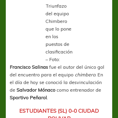
Triunfazo
del equipo
Chimbero
que lo pone
en los
puestos de
clasificación
– Foto:
Francisco Salinas
fue el autor del único gol
del encuentro para el equipo
chimbero
. En
el día de hoy se conoció la desvinculación
de
Salvador Mónaco
como entrenador de
Sportivo Peñarol
.
ESTUDIANTES (SL) 0-0 CIUDAD