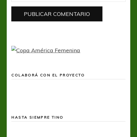
COLABORÁ CON EL PROYECTO
HASTA SIEMPRE TINO