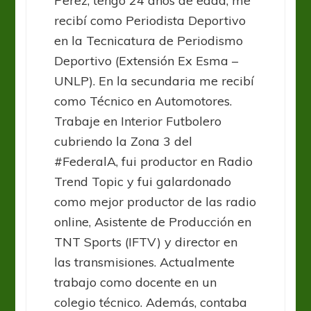
Perez, tengo 24 años de edad, me
recibí como Periodista Deportivo
en la Tecnicatura de Periodismo
Deportivo (Extensión Ex Esma –
UNLP). En la secundaria me recibí
como Técnico en Automotores.
Trabaje en Interior Futbolero
cubriendo la Zona 3 del
#FederalA, fui productor en Radio
Trend Topic y fui galardonado
como mejor productor de las radio
online, Asistente de Producción en
TNT Sports (IFTV) y director en
las transmisiones. Actualmente
trabajo como docente en un
colegio técnico. Además, contaba