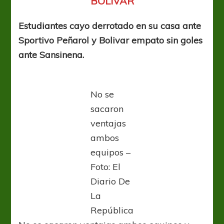
BOLIVAR
Estudiantes cayo derrotado en su casa ante
Sportivo Peñarol y Bolivar empato sin goles
ante Sansinena.
No se
sacaron
ventajas
ambos
equipos –
Foto: El
Diario De
La
República