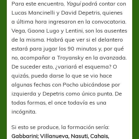
Para este encuentro,
Yagui
podrá contar con
Lucas Mancinelli y David Depetris, quienes
a última hora ingresaron en la convocatoria.
Vega, Gaona Lugo y Lentini, son los ausentes
de la misma. Habrá que ver si el delantero
estará para jugar los 90 minutos y, por qué
no, acompañar a Troyansky en la avanzada.
De suceder esto, ¿variará el esquema? O
quizás, pueda darse lo que se vio hace
algunas fechas con Pocho ubicándose por
izquierda y Depetris como único punta. De
todas formas, el once todavía es una
incógnita.
Si esto se produce, la formación sería:
Gabbarini; Villanueva, Nasuti, Cahais,