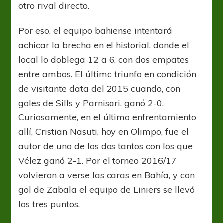
otro rival directo.
Por eso, el equipo bahiense intentará
achicar la brecha en el historial, donde el
local lo doblega 12 a 6, con dos empates
entre ambos. El último triunfo en condición
de visitante data del 2015 cuando, con
goles de Sills y Parnisari, ganó 2-0.
Curiosamente, en el último enfrentamiento
allí, Cristian Nasuti, hoy en Olimpo, fue el
autor de uno de los dos tantos con los que
Vélez ganó 2-1. Por el torneo 2016/17
volvieron a verse las caras en Bahía, y con
gol de Zabala el equipo de Liniers se llevó
los tres puntos.