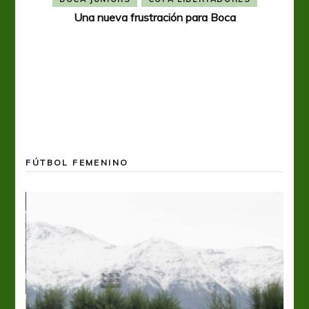
Una nueva frustración para Boca
FÚTBOL FEMENINO