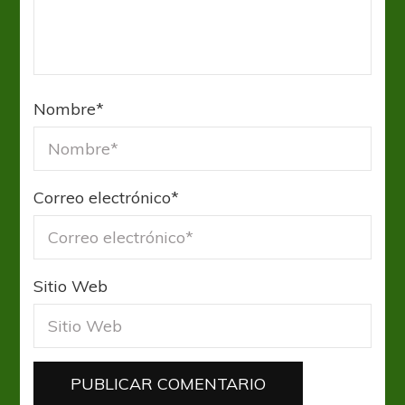
Nombre
*
Correo electrónico
*
Sitio Web