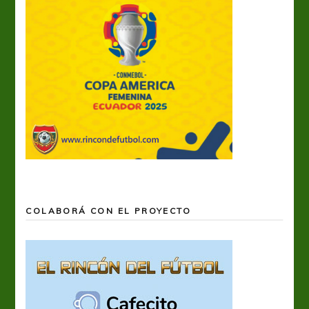
COLABORÁ CON EL PROYECTO