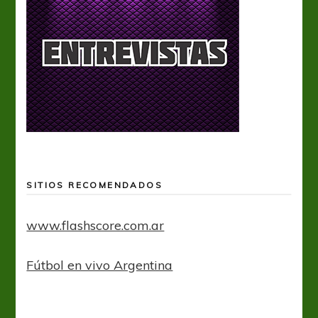
SITIOS RECOMENDADOS
www.flashscore.com.ar
Fútbol en vivo Argentina