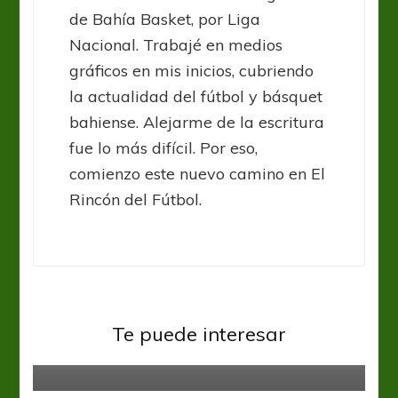
de Bahía Basket, por Liga
Nacional. Trabajé en medios
gráficos en mis inicios, cubriendo
la actualidad del fútbol y básquet
bahiense. Alejarme de la escritura
fue lo más difícil. Por eso,
comienzo este nuevo camino en El
Rincón del Fútbol.
Sin categoría
Te puede interesar
El Mundial de la libertad
Sin categoría