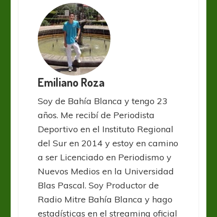
Emiliano Roza
Soy de Bahía Blanca y tengo 23
años. Me recibí de Periodista
Deportivo en el Instituto Regional
del Sur en 2014 y estoy en camino
a ser Licenciado en Periodismo y
Nuevos Medios en la Universidad
Blas Pascal. Soy Productor de
Radio Mitre Bahía Blanca y hago
estadísticas en el streaming oficial