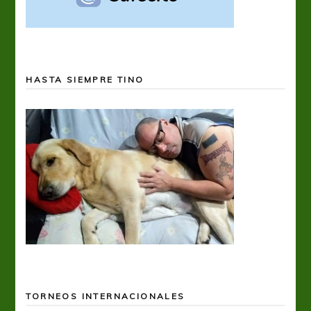
HASTA SIEMPRE TINO
TORNEOS INTERNACIONALES