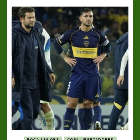
BOCA JUNIORS
COPA LIBERTADORES