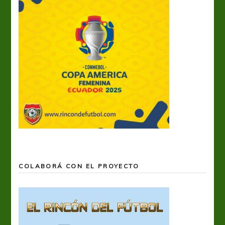
COLABORÁ CON EL PROYECTO