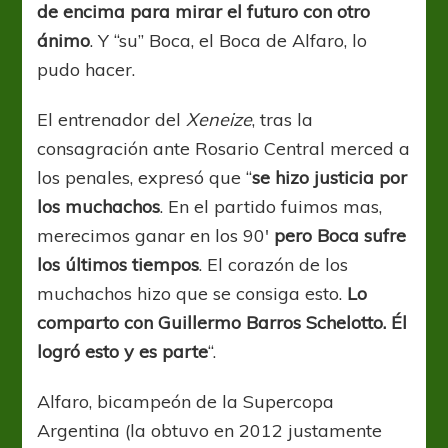
de encima para mirar el futuro con otro
ánimo
. Y “su” Boca, el Boca de Alfaro, lo
pudo hacer.
El entrenador del
Xeneize
, tras la
consagración ante Rosario Central merced a
los penales, expresó que “
se hizo justicia por
los muchachos
. En el partido fuimos mas,
merecimos ganar en los 90′
pero Boca sufre
los últimos tiempos
. El corazón de los
muchachos hizo que se consiga esto.
Lo
comparto con Guillermo Barros Schelotto. Él
logró esto y es parte
“.
Alfaro, bicampeón de la Supercopa
Argentina (la obtuvo en 2012 justamente