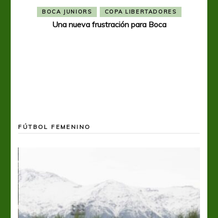
BOCA JUNIORS
COPA LIBERTADORES
Una nueva frustración para Boca
FÚTBOL FEMENINO