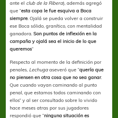
ante el
club de la Ribera
), además agregó
que “
esta copa le fue esquiva a Boca
siempre
. Ojalá se pueda volver a construir
ese Boca sólido, granítico, con mentalidad
ganadora.
Son puntos de inflexión en la
campaña y ojalá sea el inicio de lo que
queremos
“
Respecto al momento de la definición por
penales,
Lechuga
aseveró que “
quería que
no piensen en otra cosa que no sea ganar
.
Que cuando vayan caminando al punto
penal, que estamos todos caminando con
ellos” y al ser consultado sobre lo vivido
hace meses atras por sus jugadores
respondió que “
ninguna situación es