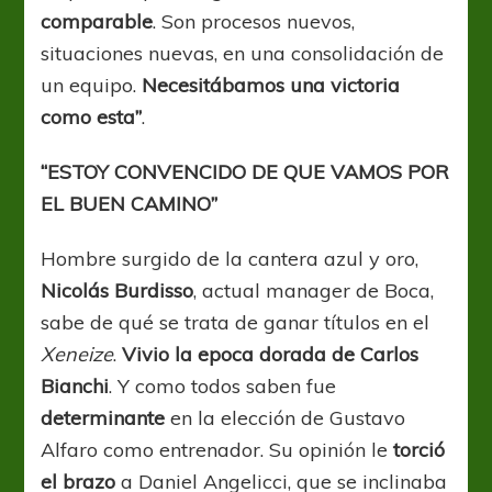
comparable
. Son procesos nuevos,
situaciones nuevas, en una consolidación de
un equipo.
Necesitábamos una victoria
como esta”
.
“ESTOY CONVENCIDO DE QUE VAMOS POR
EL BUEN CAMINO”
Hombre surgido de la cantera azul y oro,
Nicolás Burdisso
, actual manager de Boca,
sabe de qué se trata de ganar títulos en el
Xeneize
.
Vivio la epoca dorada de Carlos
Bianchi
. Y como todos saben fue
determinante
en la elección de Gustavo
Alfaro como entrenador. Su opinión le
torció
el brazo
a Daniel Angelicci, que se inclinaba