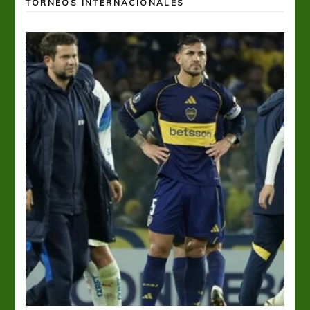
TORNEOS INTERNACIONALES