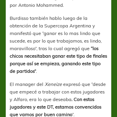
por Antonio Mohammed.
Burdisso también hablo luego de la
obtención de la Supercopa Argentina y
manifestó que “ganar es lo mas lindo que
sucede, es por lo que trabajamos, es lindo,
maravilloso”, tras lo cual agregó que
“los
chicos necesitaban ganar este tipo de finales
porque así se empieza, ganando este tipo
de partidos”
.
El manager del
Xeneize
expresó que “desde
que empecé a trabajar con estos jugadores
y Alfaro, era lo que deseaba
. Con estos
jugadores y este DT, estamos convencidos
que vamos por buen camino
“.