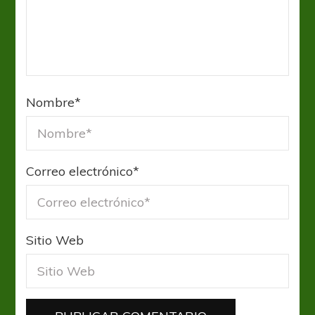
Nombre
*
Correo electrónico
*
Sitio Web