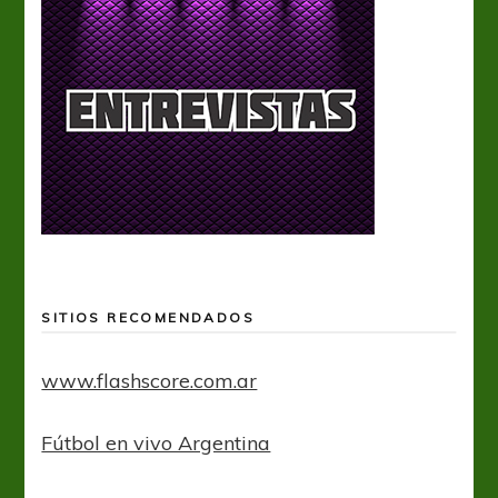
SITIOS RECOMENDADOS
www.flashscore.com.ar
Fútbol en vivo Argentina