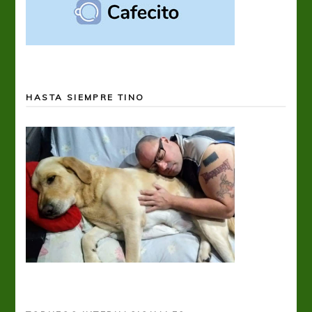
HASTA SIEMPRE TINO