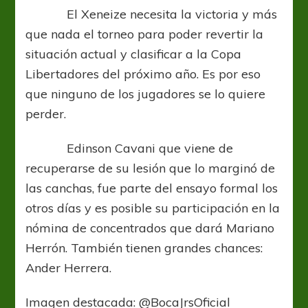
El Xeneize necesita la victoria y más
que nada el torneo para poder revertir la
situación actual y clasificar a la Copa
Libertadores del próximo año. Es por eso
que ninguno de los jugadores se lo quiere
perder.
Edinson Cavani que viene de
recuperarse de su lesión que lo marginó de
las canchas, fue parte del ensayo formal los
otros días y es posible su participación en la
nómina de concentrados que dará Mariano
Herrón. También tienen grandes chances:
Ander Herrera.
Imagen destacada: @BocaJrsOficial