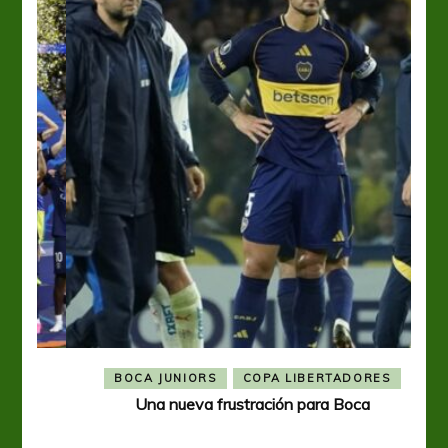
BOCA JUNIORS
COPA LIBERTADORES
Una nueva frustración para Boca