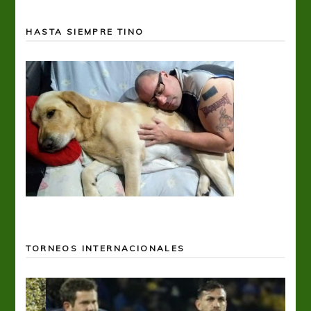
HASTA SIEMPRE TINO
TORNEOS INTERNACIONALES