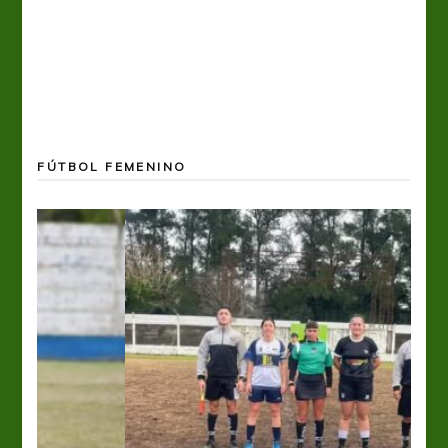
FÚTBOL FEMENINO