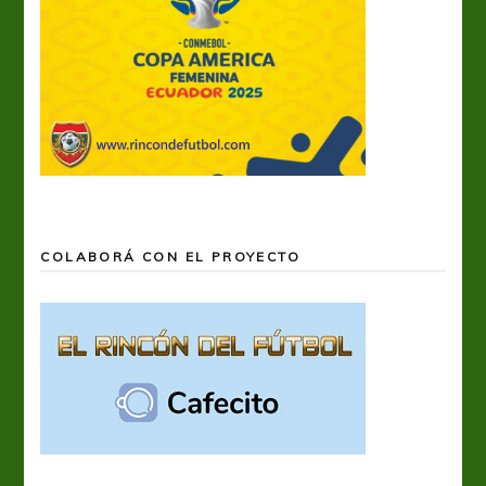
COLABORÁ CON EL PROYECTO