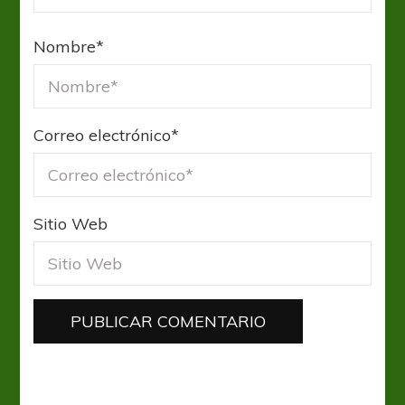
Nombre
*
Correo electrónico
*
Sitio Web