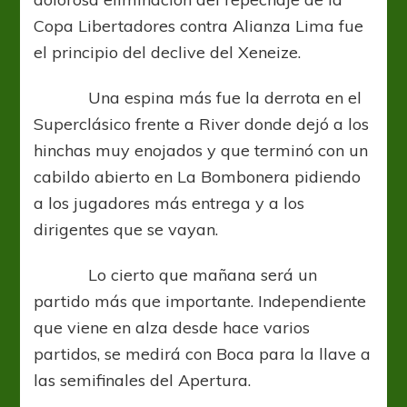
Copa Libertadores contra Alianza Lima fue
el principio del declive del Xeneize.
Una espina más fue la derrota en el
Superclásico frente a River donde dejó a los
hinchas muy enojados y que terminó con un
cabildo abierto en La Bombonera pidiendo
a los jugadores más entrega y a los
dirigentes que se vayan.
Lo cierto que mañana será un
partido más que importante. Independiente
que viene en alza desde hace varios
partidos, se medirá con Boca para la llave a
las semifinales del Apertura.