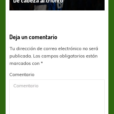
De cabeza al triunfo
Deja un comentario
Tu dirección de correo electrónico no será
publicada.
Los campos obligatorios están
marcados con
*
Comentario