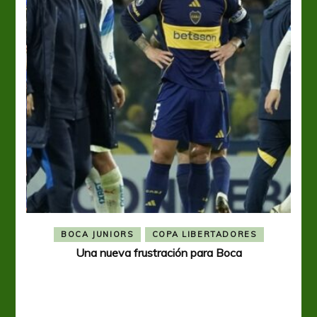
BOCA JUNIORS
COPA LIBERTADORES
Una nueva frustración para Boca