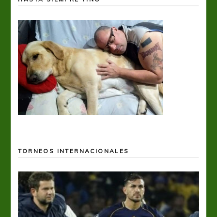
TORNEOS INTERNACIONALES