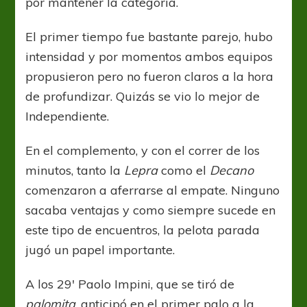
por mantener la categoría.
El primer tiempo fue bastante parejo, hubo
intensidad y por momentos ambos equipos
propusieron pero no fueron claros a la hora
de profundizar. Quizás se vio lo mejor de
Independiente.
En el complemento, y con el correr de los
minutos, tanto la
Lepra
como el
Decano
comenzaron a aferrarse al empate. Ninguno
sacaba ventajas y como siempre sucede en
este tipo de encuentros, la pelota parada
jugó un papel importante.
A los 29′ Paolo Impini, que se tiró de
palomita
, anticipó en el primer palo a la