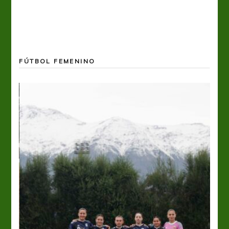
FÚTBOL FEMENINO