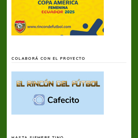
COLABORÁ CON EL PROYECTO
HASTA SIEMPRE TINO