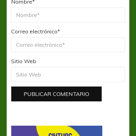
Nombre
*
Correo electrónico
*
Sitio Web