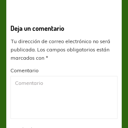
Deja un comentario
Tu dirección de correo electrónico no será
publicada.
Los campos obligatorios están
marcados con
*
Comentario