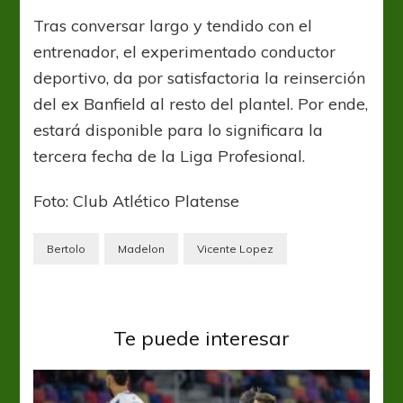
Tras conversar largo y tendido con el
entrenador, el experimentado conductor
deportivo, da por satisfactoria la reinserción
del ex Banfield al resto del plantel. Por ende,
estará disponible para lo significara la
tercera fecha de la Liga Profesional.
Foto: Club Atlético Platense
Bertolo
Madelon
Vicente Lopez
Te puede interesar