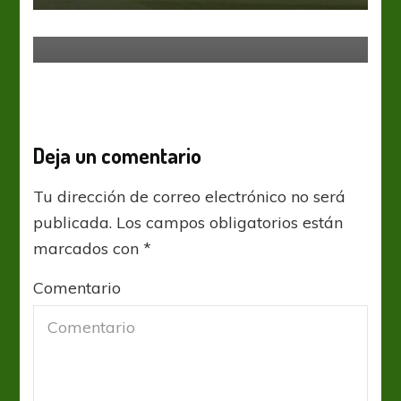
acomoda
Deja un comentario
Tu dirección de correo electrónico no será
publicada.
Los campos obligatorios están
marcados con
*
Comentario