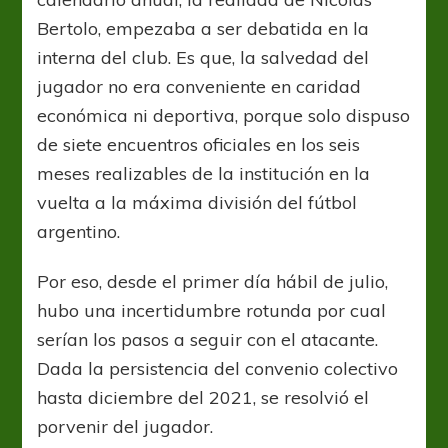
Bertolo, empezaba a ser debatida en la
interna del club. Es que, la salvedad del
jugador no era conveniente en caridad
económica ni deportiva, porque solo dispuso
de siete encuentros oficiales en los seis
meses realizables de la institución en la
vuelta a la máxima división del fútbol
argentino.
Por eso, desde el primer día hábil de julio,
hubo una incertidumbre rotunda por cual
serían los pasos a seguir con el atacante.
Dada la persistencia del convenio colectivo
hasta diciembre del 2021, se resolvió el
porvenir del jugador.