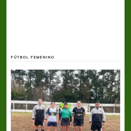
FÚTBOL FEMENINO