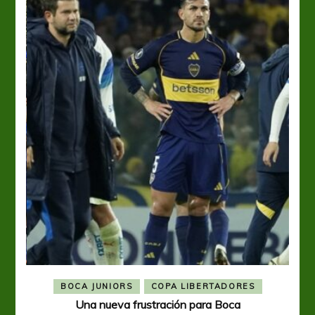
BOCA JUNIORS
COPA LIBERTADORES
Una nueva frustración para Boca