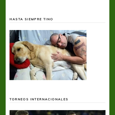
HASTA SIEMPRE TINO
TORNEOS INTERNACIONALES