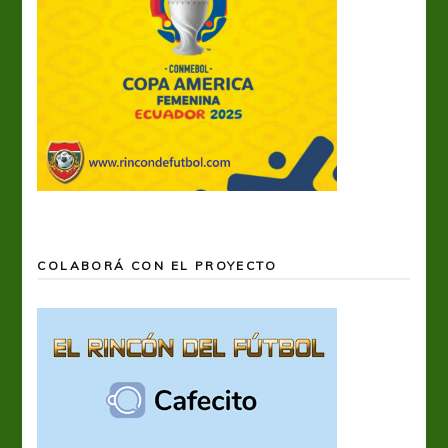
COLABORÁ CON EL PROYECTO