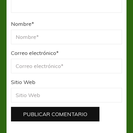
Nombre
*
Correo electrónico
*
Sitio Web