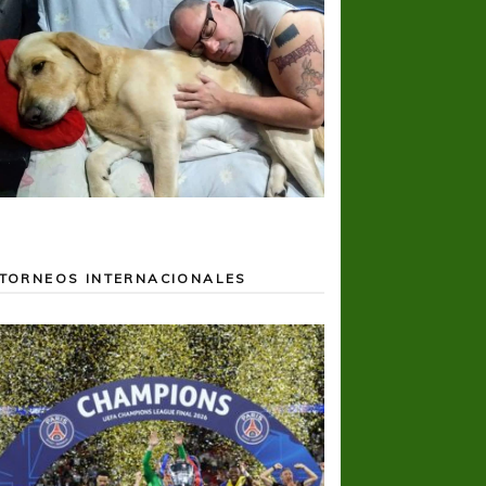
TORNEOS INTERNACIONALES