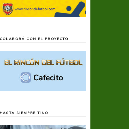
COLABORÁ CON EL PROYECTO
HASTA SIEMPRE TINO