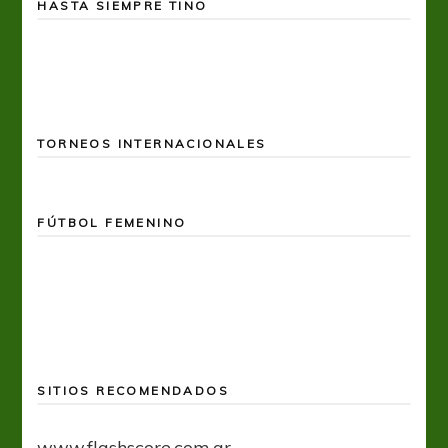
HASTA SIEMPRE TINO
TORNEOS INTERNACIONALES
FÚTBOL FEMENINO
SITIOS RECOMENDADOS
www.flashscore.com.ar