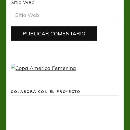
Sitio Web
COLABORÁ CON EL PROYECTO