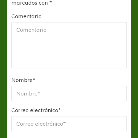
marcados con
*
Comentario
Nombre
*
Correo electrónico
*