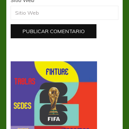
Sitio Web