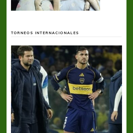
TORNEOS INTERNACIONALES