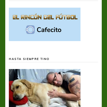
HASTA SIEMPRE TINO