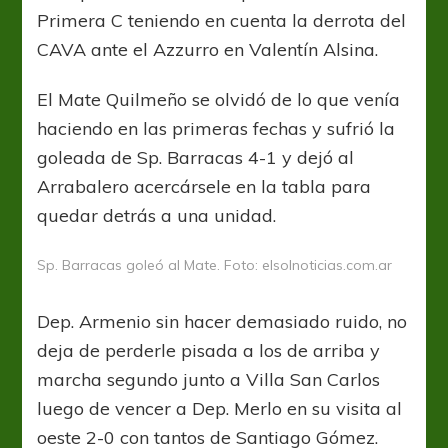
Primera C teniendo en cuenta la derrota del
CAVA ante el Azzurro en Valentín Alsina.
El Mate Quilmeño se olvidó de lo que venía
haciendo en las primeras fechas y sufrió la
goleada de Sp. Barracas 4-1 y dejó al
Arrabalero acercársele en la tabla para
quedar detrás a una unidad.
Sp. Barracas goleó al Mate. Foto: elsolnoticias.com.ar
Dep. Armenio sin hacer demasiado ruido, no
deja de perderle pisada a los de arriba y
marcha segundo junto a Villa San Carlos
luego de vencer a Dep. Merlo en su visita al
oeste 2-0 con tantos de Santiago Gómez.