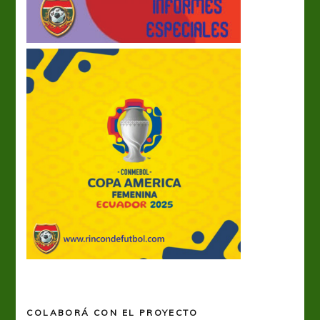
COLABORÁ CON EL PROYECTO