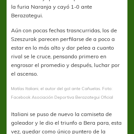
la furia Naranja y cayó 1-0 ante
Berazategui.
Aún con pocas fechas trasncurridas, los de
Szeszurak parecen perfilarse de a poco a
estar en lo más alto y dar pelea a cuanto
rival se le cruce, pensando primero en
engrosar el promedio y después, luchar por
el ascenso.
Matías Italiani, el autor del gol ante Cañuelas. Foto:
Facebook Asociación Deportiva Berazategui Oficial
Italiani se puso de nuevo la camiseta de
goleador y le dio el triunfo a Bera para, esta
vez, quedar como único puntero de la