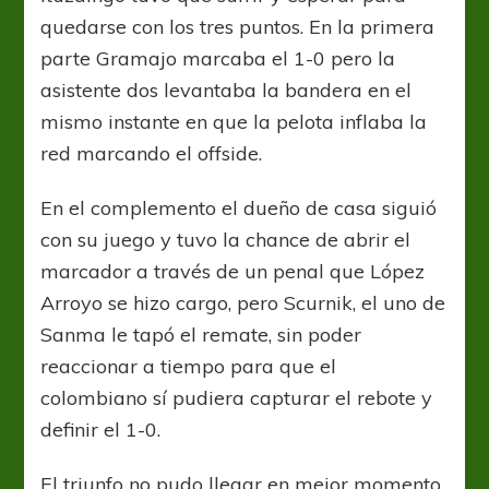
quedarse con los tres puntos. En la primera
parte Gramajo marcaba el 1-0 pero la
asistente dos levantaba la bandera en el
mismo instante en que la pelota inflaba la
red marcando el offside.
En el complemento el dueño de casa siguió
con su juego y tuvo la chance de abrir el
marcador a través de un penal que López
Arroyo se hizo cargo, pero Scurnik, el uno de
Sanma le tapó el remate, sin poder
reaccionar a tiempo para que el
colombiano sí pudiera capturar el rebote y
definir el 1-0.
El triunfo no pudo llegar en mejor momento