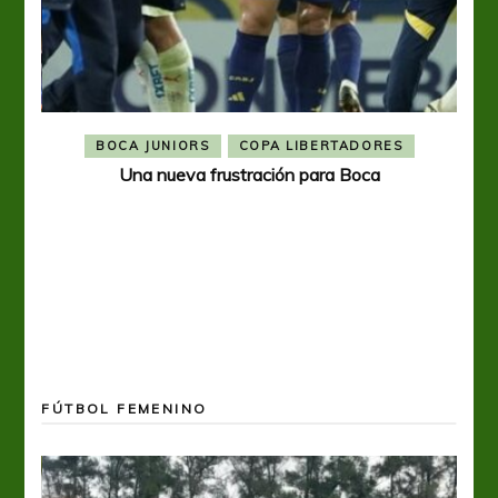
BOCA JUNIORS
COPA LIBERTADORES
Una nueva frustración para Boca
FÚTBOL FEMENINO