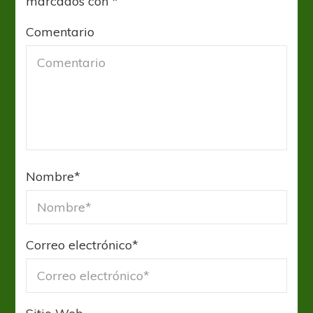
marcados con
*
Comentario
Nombre
*
Correo electrónico
*