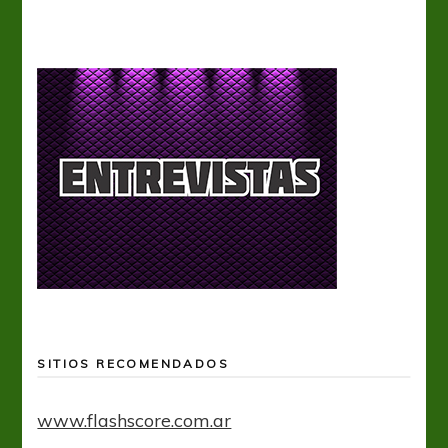
SITIOS RECOMENDADOS
www.flashscore.com.ar