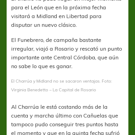
para el León que en la próxima fecha
visitará a Midland en Libertad para
disputar un nuevo clásico.
El Funebrero, de campaña bastante
irregular, viajó a Rosario y rescató un punto
importante ante Central Córdoba, que aún
no sabe lo que es ganar.
El Charrúa y Midland no se sacaron ventajas. Foto:
Virginia Benedetto – La Capital de Rosario
Al Charrúa le está costando más de la
cuenta y marcha último con Cañuelas que
tampoco pudo conseguir tres puntos hasta
el momento y que en la quinta fecha sufrió