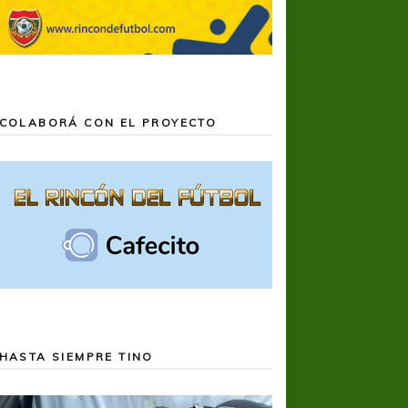
COLABORÁ CON EL PROYECTO
HASTA SIEMPRE TINO