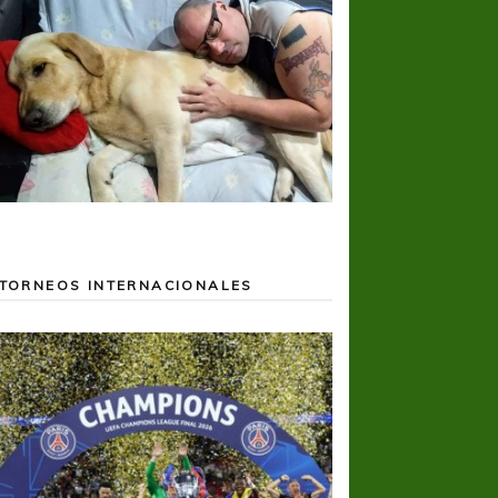
TORNEOS INTERNACIONALES