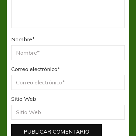
Nombre
*
Correo electrónico
*
Sitio Web