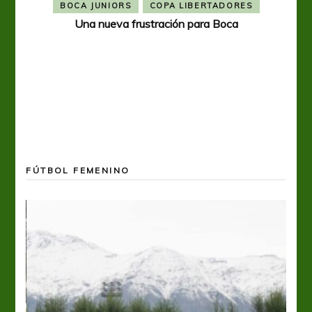
BOCA JUNIORS
COPA LIBERTADORES
Una nueva frustración para Boca
FÚTBOL FEMENINO