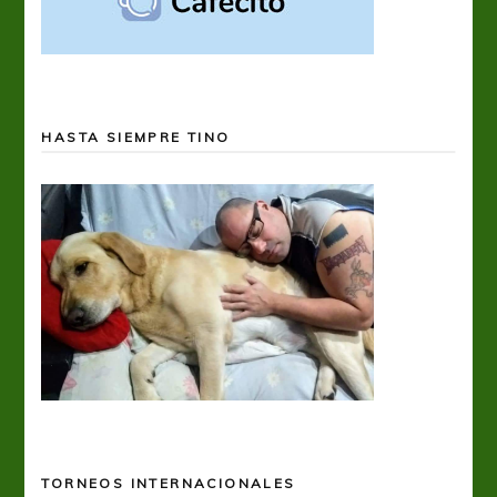
HASTA SIEMPRE TINO
TORNEOS INTERNACIONALES