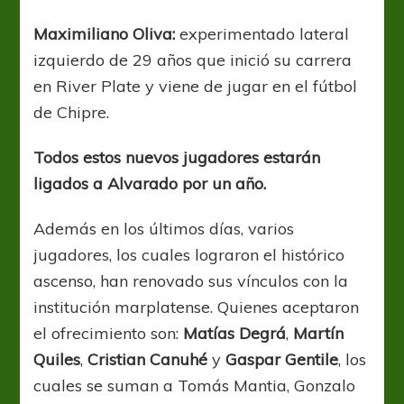
Maximiliano Oliva:
experimentado lateral
izquierdo de 29 años que inició su carrera
en River Plate y viene de jugar en el fútbol
de Chipre.
Todos estos nuevos jugadores estarán
ligados a Alvarado por un año.
Además en los últimos días, varios
jugadores, los cuales lograron el histórico
ascenso, han renovado sus vínculos con la
institución marplatense. Quienes aceptaron
el ofrecimiento son:
Matías Degrá
,
Martín
Quiles
,
Cristian Canuhé
y
Gaspar Gentile
, los
cuales se suman a Tomás Mantia, Gonzalo