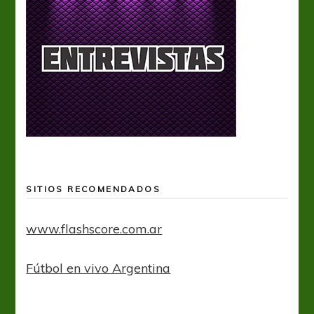
SITIOS RECOMENDADOS
www.flashscore.com.ar
Fútbol en vivo Argentina