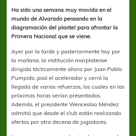
el
mercado
Ha sido una semana muy movida en el
mundo de Alvarado pensando en la
diagramación del plantel para afrontar la
Primera Nacional que se viene.
Ayer por la tarde y posteriormente hoy por
la mañana, la institución marplatense
dirigida tácticamente ahora por Juan Pablo
Pumpido, pisó el acelerador y cerró la
llegada de varios refuerzos, los cuales en las
próximas horas serían presentados.
Además, el presidente Wenceslao Méndez
admitió que desde el club están realizando
ofertas por otra decena de jugadores.