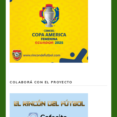
COLABORÁ CON EL PROYECTO