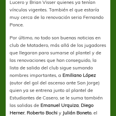
Lucero y Brian Visser quienes ya tenían
vínculos vigentes. También el que estaría
muy cerca de la renovación seria Fernando
Ponce.
Por último, no todo son buenas noticias en
club de Matadero, más allá de los jugadores
que llegaran para sumarse al plantel y de
las renovaciones que han conseguido, la
lista de salida del club sigue sumando
nombres importantes, a
Emiliano López
(autor del gol del ascenso ante San Jorge)
quien ya se entrena junto al plantel de
Estudiantes de Casero, se le suma también
las salidas de
Emanuel Urquiza
,
Diego
Herner
,
Roberto Bochi
y
Julián Boneto
, el