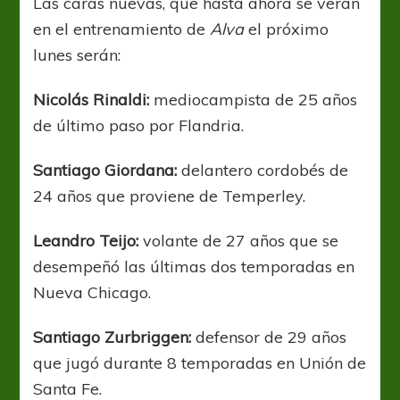
Las caras nuevas, que hasta ahora se verán
en el entrenamiento de
Alva
el próximo
lunes serán:
Nicolás Rinaldi:
mediocampista de 25 años
de último paso por Flandria.
Santiago Giordana:
delantero cordobés de
24 años que proviene de Temperley.
Leandro Teijo:
volante de 27 años que se
desempeñó las últimas dos temporadas en
Nueva Chicago.
Santiago Zurbriggen:
defensor de 29 años
que jugó durante 8 temporadas en Unión de
Santa Fe.