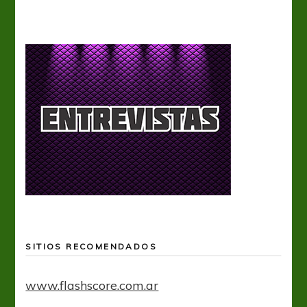
SITIOS RECOMENDADOS
www.flashscore.com.ar