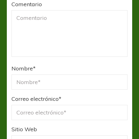
Comentario
Nombre
*
Correo electrónico
*
Sitio Web