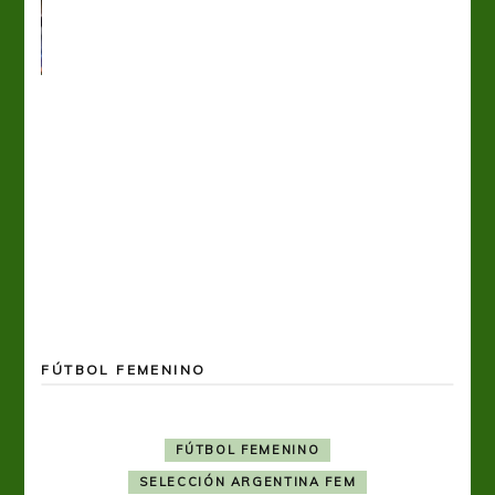
FÚTBOL FEMENINO
FÚTBOL FEMENINO
SELECCIÓN ARGENTINA FEM