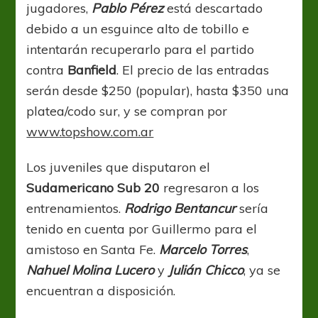
jugadores,
Pablo Pérez
está descartado
debido a un esguince alto de tobillo e
intentarán recuperarlo para el partido
contra
Banfield
. El precio de las entradas
serán desde $250 (popular), hasta $350 una
platea/codo sur, y se compran por
www.topshow.com.ar
Los juveniles que disputaron el
Sudamericano Sub 20
regresaron a los
entrenamientos.
Rodrigo Bentancur
sería
tenido en cuenta por Guillermo para el
amistoso en Santa Fe.
Marcelo Torres
,
Nahuel Molina Lucero
y
Julián Chicco
, ya se
encuentran a disposición.