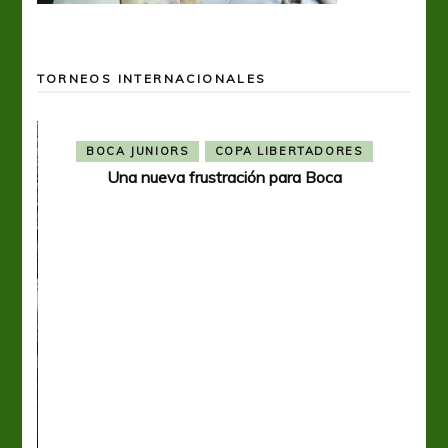
TORNEOS INTERNACIONALES
BOCA JUNIORS
COPA LIBERTADORES
Una nueva frustración para Boca