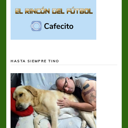
HASTA SIEMPRE TINO