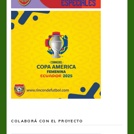
COLABORÁ CON EL PROYECTO