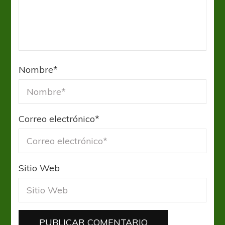
Nombre
*
Correo electrónico
*
Sitio Web