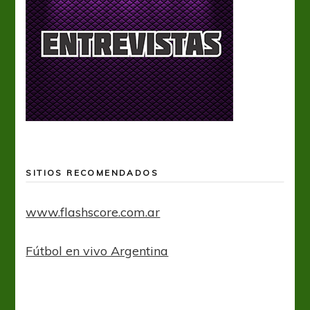
SITIOS RECOMENDADOS
www.flashscore.com.ar
Fútbol en vivo Argentina