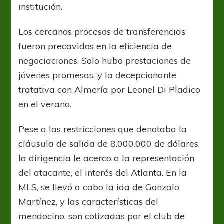
institución.
Los cercanos procesos de transferencias
fueron precavidos en la eficiencia de
negociaciones. Solo hubo prestaciones de
jóvenes promesas, y la decepcionante
tratativa con Almería por Leonel Di Pladico
en el verano.
Pese a las restricciones que denotaba la
cláusula de salida de 8.000.000 de dólares,
la dirigencia le acerco a la representación
del atacante, el interés del Atlanta. En la
MLS, se llevó a cabo la ida de Gonzalo
Martínez, y las características del
mendocino, son cotizadas por el club de