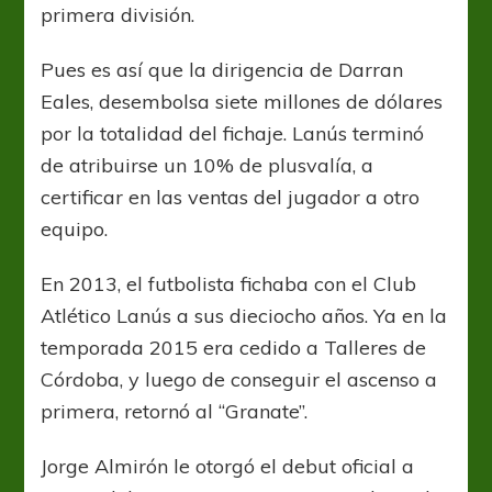
primera división.
Pues es así que la dirigencia de Darran
Eales, desembolsa siete millones de dólares
por la totalidad del fichaje. Lanús terminó
de atribuirse un 10% de plusvalía, a
certificar en las ventas del jugador a otro
equipo.
En 2013, el futbolista fichaba con el Club
Atlético Lanús a sus dieciocho años. Ya en la
temporada 2015 era cedido a Talleres de
Córdoba, y luego de conseguir el ascenso a
primera, retornó al “Granate”.
Jorge Almirón le otorgó el debut oficial a