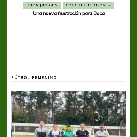
BOCA JUNIORS
COPA LIBERTADORES
Una nueva frustración para Boca
FÚTBOL FEMENINO