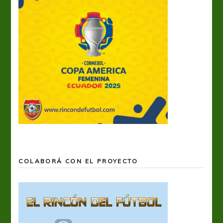
COLABORÁ CON EL PROYECTO