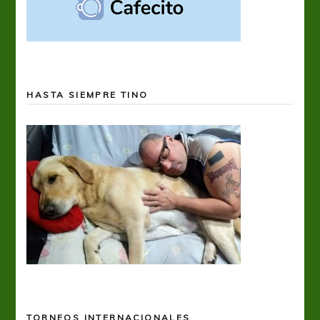
HASTA SIEMPRE TINO
TORNEOS INTERNACIONALES