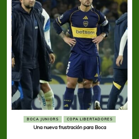
BOCA JUNIORS
COPA LIBERTADORES
Una nueva frustración para Boca