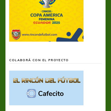
COLABORÁ CON EL PROYECTO