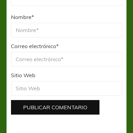
Nombre
*
Correo electrónico
*
Sitio Web