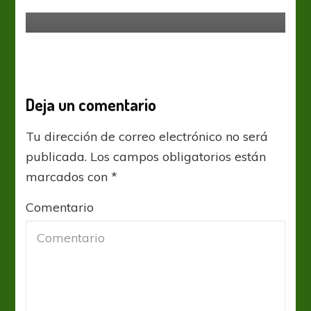
Paolo está de volta
Deja un comentario
Tu dirección de correo electrónico no será
publicada.
Los campos obligatorios están
marcados con
*
Comentario