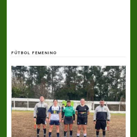
FÚTBOL FEMENINO