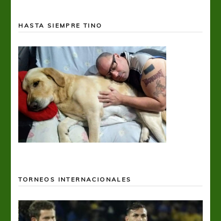
HASTA SIEMPRE TINO
TORNEOS INTERNACIONALES