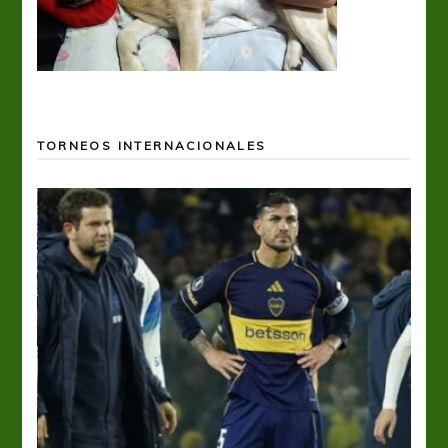
TORNEOS INTERNACIONALES