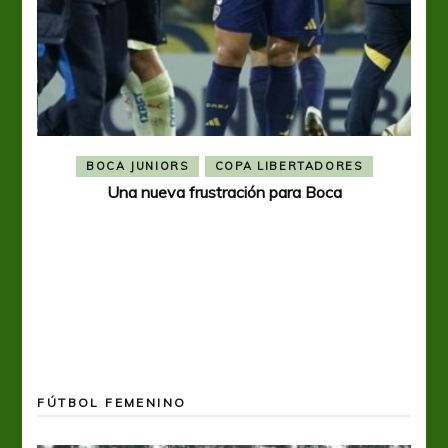
BOCA JUNIORS
COPA LIBERTADORES
Una nueva frustración para Boca
FÚTBOL FEMENINO