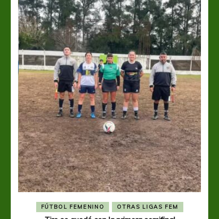
FÚTBOL FEMENINO
OTRAS LIGAS FEM