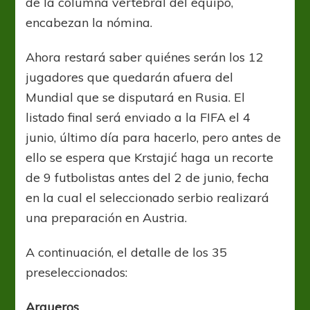
de la columna vertebral del equipo,
encabezan la nómina.
Ahora restará saber quiénes serán los 12
jugadores que quedarán afuera del
Mundial que se disputará en Rusia. El
listado final será enviado a la FIFA el 4
junio, último día para hacerlo, pero antes de
ello se espera que Krstajić haga un recorte
de 9 futbolistas antes del 2 de junio, fecha
en la cual el seleccionado serbio realizará
una preparación en Austria.
A continuación, el detalle de los 35
preseleccionados:
Arqueros