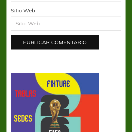
Sitio Web