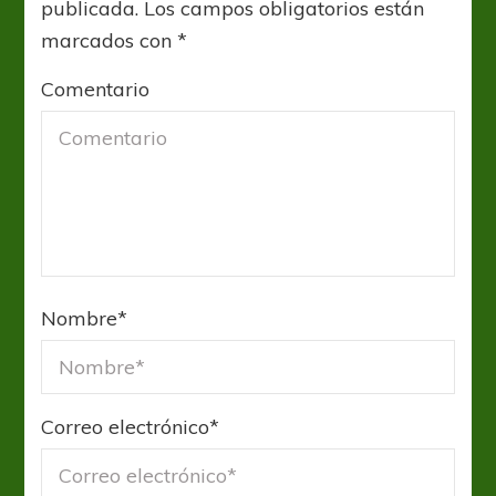
publicada.
Los campos obligatorios están
marcados con
*
Comentario
Nombre
*
Correo electrónico
*