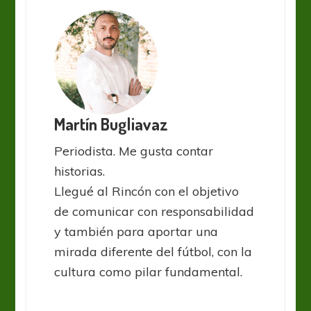
Martín Bugliavaz
Periodista. Me gusta contar
historias.
Llegué al Rincón con el objetivo
de comunicar con responsabilidad
y también para aportar una
mirada diferente del fútbol, con la
cultura como pilar fundamental.