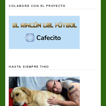
COLABORÁ CON EL PROYECTO
HASTA SIEMPRE TINO