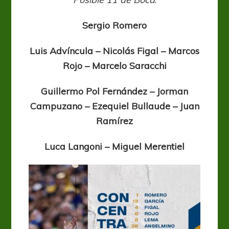
Sergio Romero
Luis Advíncula – Nicolás Figal – Marcos
Rojo – Marcelo Saracchi
Guillermo Pol Fernández – Jorman
Campuzano – Ezequiel Bullaude – Juan
Ramírez
Luca Langoni – Miguel Merentiel