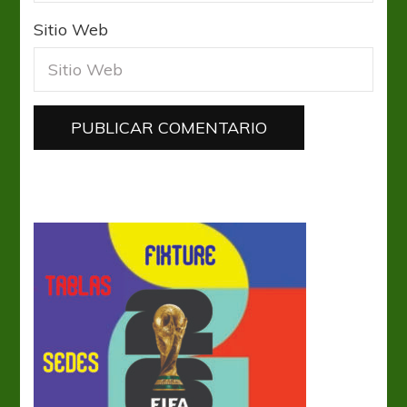
Sitio Web