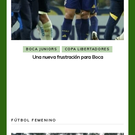
BOCA JUNIORS
COPA LIBERTADORES
Una nueva frustración para Boca
FÚTBOL FEMENINO