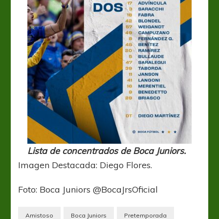
Lista de concentrados de Boca Juniors.
Imagen Destacada: Diego Flores.
Foto: Boca Juniors @BocaJrsOficial
Amistoso
Boca Juniors
Pretemporada