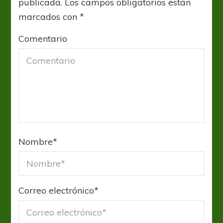
publicada.
Los campos obligatorios están
marcados con
*
Comentario
Nombre
*
Correo electrónico
*