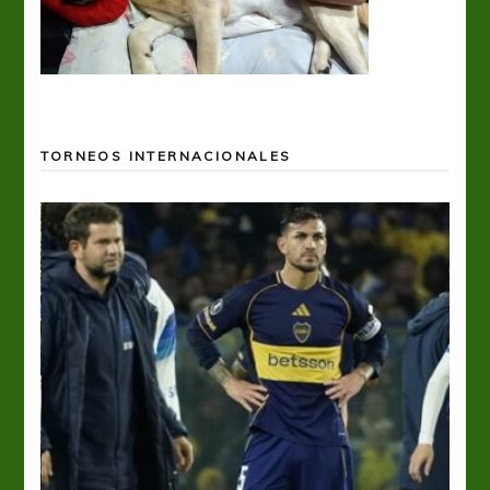
TORNEOS INTERNACIONALES