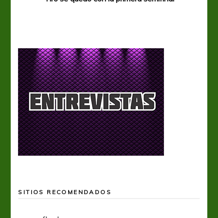
SITIOS RECOMENDADOS