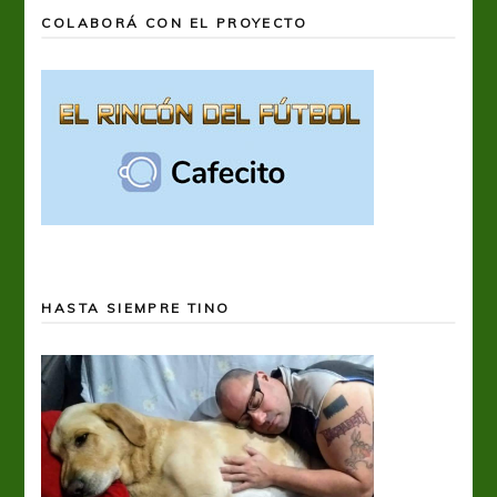
COLABORÁ CON EL PROYECTO
HASTA SIEMPRE TINO