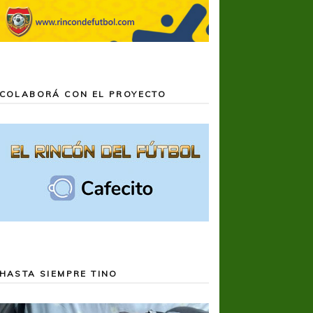
COLABORÁ CON EL PROYECTO
HASTA SIEMPRE TINO