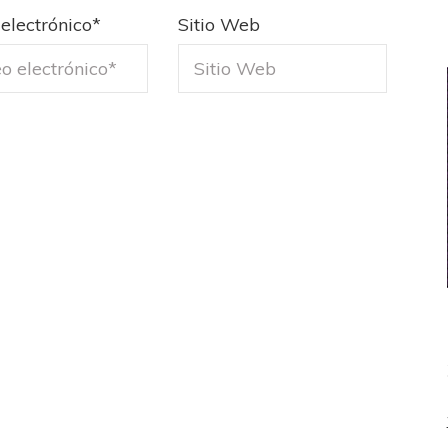
electrónico
*
Sitio Web