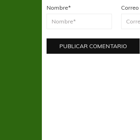
Nombre
*
Correo 