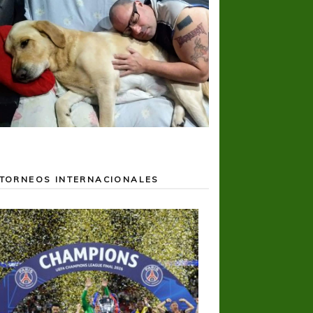
TORNEOS INTERNACIONALES