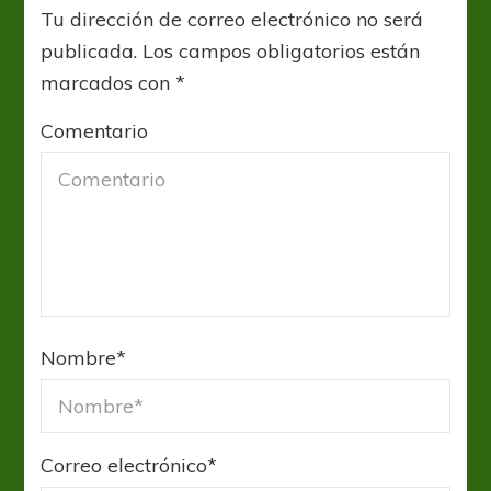
Tu dirección de correo electrónico no será
publicada.
Los campos obligatorios están
marcados con
*
Comentario
Nombre
*
Correo electrónico
*