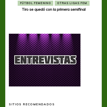
FÚTBOL FEMENINO
OTRAS LIGAS FEM
Tiro se quedó con la primera semifinal
Tiro 
SITIOS RECOMENDADOS