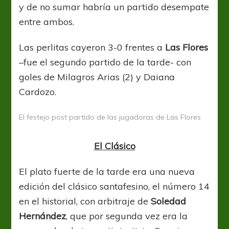
y de no sumar habría un partido desempate
entre ambos.
Las perlitas cayeron 3-0 frentes a
Las Flores
–fue el segundo partido de la tarde- con
goles de Milagros Arias (2) y Daiana
Cardozo.
El festejo post partido de las jugadoras de Las Flores
El Clásico
El plato fuerte de la tarde era una nueva
edición del clásico santafesino, el número 14
en el historial, con arbitraje de
Soledad
Hernández
, que por segunda vez era la