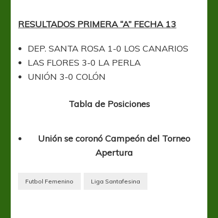
RESULTADOS PRIMERA “A” FECHA 13
DEP. SANTA ROSA 1-0 LOS CANARIOS
LAS FLORES 3-0 LA PERLA
UNIÓN 3-0 COLÓN
Tabla de Posiciones
Unión se coronó Campeón del Torneo
Apertura
Futbol Femenino
Liga Santafesina