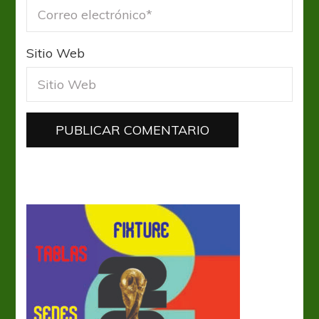
Sitio Web