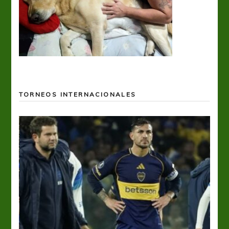
TORNEOS INTERNACIONALES