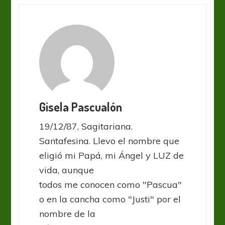
Gisela Pascualón
19/12/87, Sagitariana.
Santafesina. Llevo el nombre que
eligió mi Papá, mi Ángel y LUZ de
vida, aunque
todos me conocen como "Pascua"
o en la cancha como "Justi" por el
nombre de la