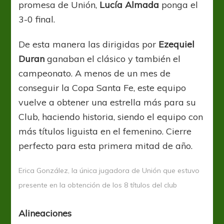
promesa de Unión,
Lucía Almada
ponga el
3-0 final.
De esta manera las dirigidas por
Ezequiel
Duran
ganaban el clásico y también el
campeonato. A menos de un mes de
conseguir la Copa Santa Fe, este equipo
vuelve a obtener una estrella más para su
Club, haciendo historia, siendo el equipo con
más títulos liguista en el femenino. Cierre
perfecto para esta primera mitad de año.
Erica González, la única jugadora de Unión que estuvo
presente en la obtención de los 8 títulos del club
Alineaciones