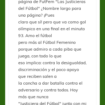
página de FutFem "Las Justicieras
del Fútbol" ¿Nombre largo para
una página? ¡Pues
claro que sí! pero que va como gol
olímpico en una final en el minuto
93. Amo el fútbol
pero más al Fútbol Femenino
porque admiro a cada piba que
juega, con todo lo que
eso implica: contra la desigualdad,
discriminación y el poco apoyo
que reciben salen a
la cancha a dar batalla contra el
adversario y contra todos. Hoy
más que nunca
"Justiciera del Fútbol" junto con mi