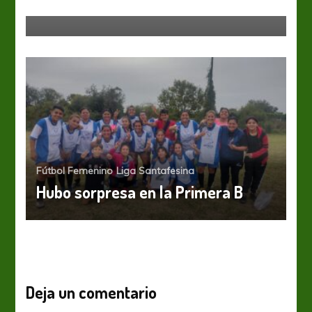
bienvenida al nuevo torneo
Fútbol Femenino
Liga Santafesina
Hubo sorpresa en la Primera B
Deja un comentario