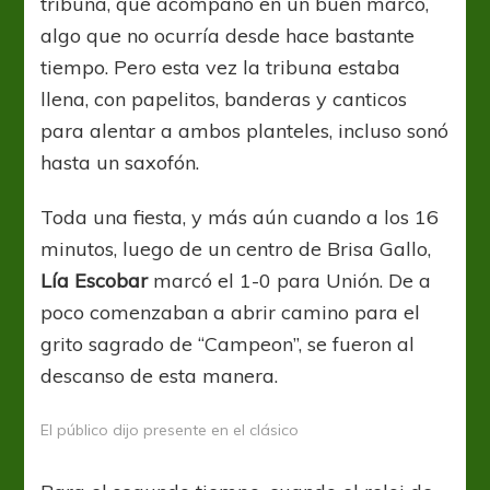
tribuna, que acompañó en un buen marco,
algo que no ocurría desde hace bastante
tiempo. Pero esta vez la tribuna estaba
llena, con papelitos, banderas y canticos
para alentar a ambos planteles, incluso sonó
hasta un saxofón.
Toda una fiesta, y más aún cuando a los 16
minutos, luego de un centro de Brisa Gallo,
Lía Escobar
marcó el 1-0 para Unión. De a
poco comenzaban a abrir camino para el
grito sagrado de “Campeon”, se fueron al
descanso de esta manera.
El público dijo presente en el clásico