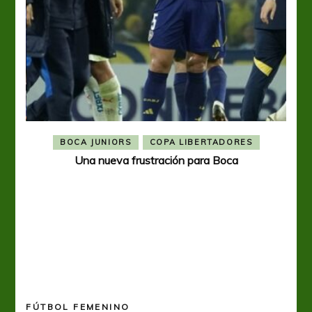
BOCA JUNIORS
COPA LIBERTADORES
Una nueva frustración para Boca
FÚTBOL FEMENINO