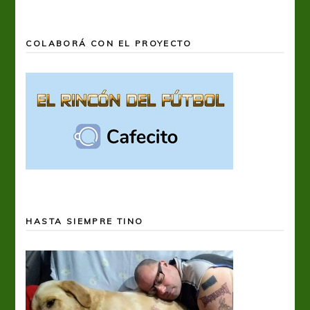
COLABORÁ CON EL PROYECTO
HASTA SIEMPRE TINO