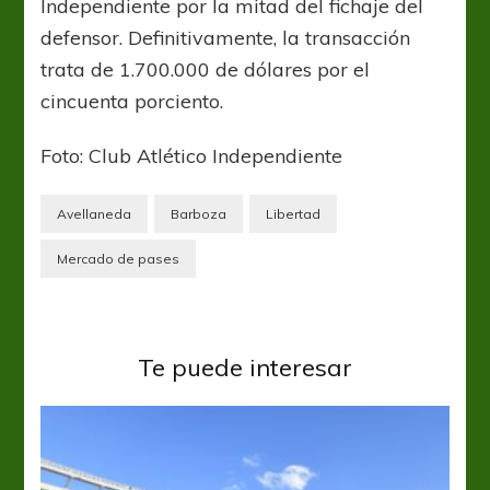
Independiente por la mitad del fichaje del
defensor. Definitivamente, la transacción
trata de 1.700.000 de dólares por el
cincuenta porciento.
Foto: Club Atlético Independiente
Avellaneda
Barboza
Libertad
Mercado de pases
Te puede interesar