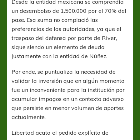
Desde la entidad mexicana se comprendía
un desembolso de 1.500.000 por el 70% del
pase. Esa suma no complació las
preferencias de las autoridades, ya que el
traspaso del defensa por parte de River,
sigue siendo un elemento de deuda
justamente con la entidad de Núñez.
Por ende, se puntualiza la necesidad de
validar la inversión que en algún momento
fue un inconveniente para la institución por
acumular impagos en un contexto adverso
que persiste en menor volumen de aportes
actualmente.
Libertad acata el pedido explícito de