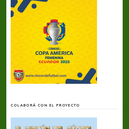
COLABORÁ CON EL PROYECTO