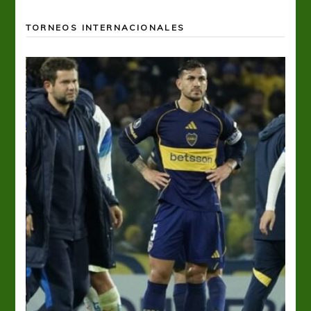
TORNEOS INTERNACIONALES