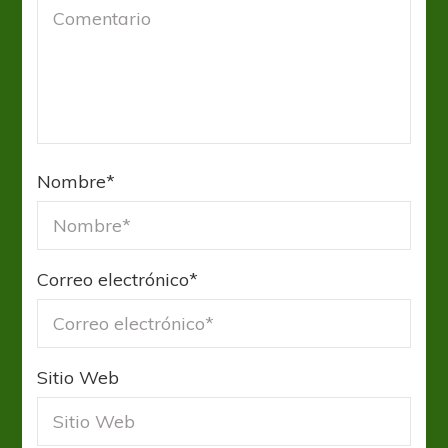
Nombre
*
Correo electrónico
*
Sitio Web