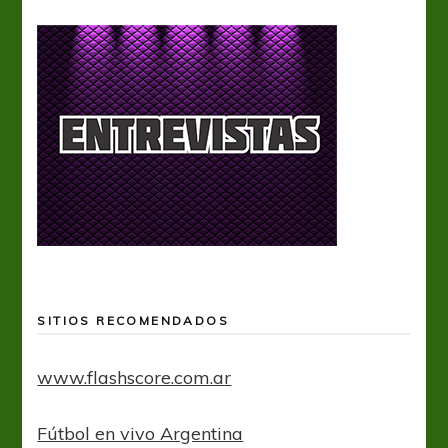
SITIOS RECOMENDADOS
www.flashscore.com.ar
Fútbol en vivo Argentina