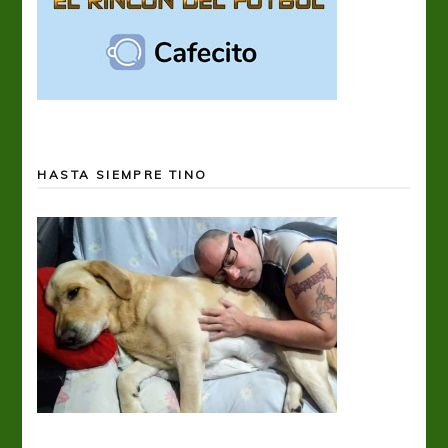
HASTA SIEMPRE TINO