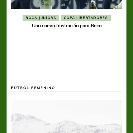
BOCA JUNIORS
COPA LIBERTADORES
Una nueva frustración para Boca
FÚTBOL FEMENINO