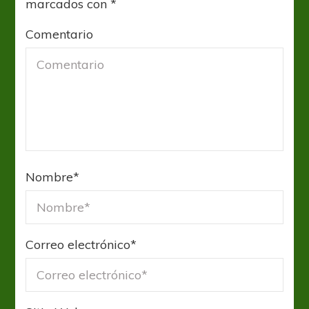
marcados con
*
Comentario
Nombre
*
Correo electrónico
*