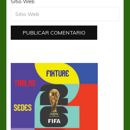
Sitio Web