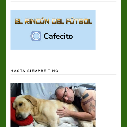
HASTA SIEMPRE TINO