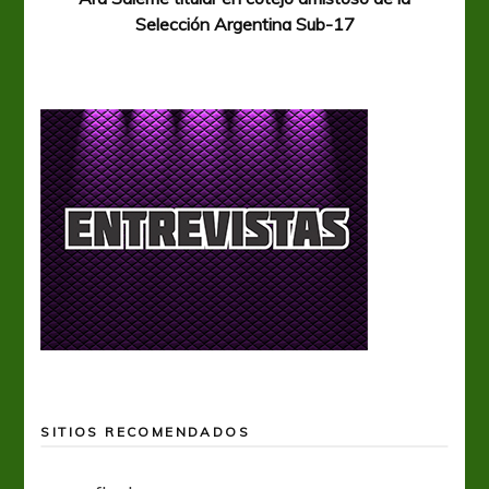
Selección Argentina Sub-17
SITIOS RECOMENDADOS