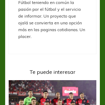
Fútbol teniendo en común la
pasión por el fútbol y el servicio
de informar. Un proyecto que
ojalá se convierta en una opción
más en las paginas cotidianas. Un
placer.
Te puede interesar