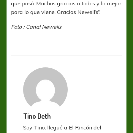
que pasó. Muchas gracias a todos y lo mejor
para lo que viene. Gracias Newell’s”.
Foto : Canal Newells
Tino Deth
Soy Tino, llegué a El Rincón del