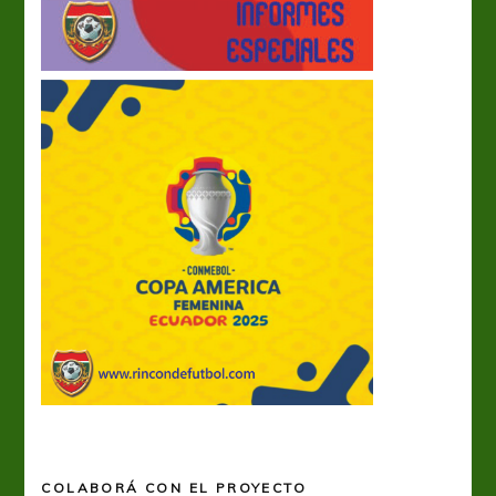
COLABORÁ CON EL PROYECTO