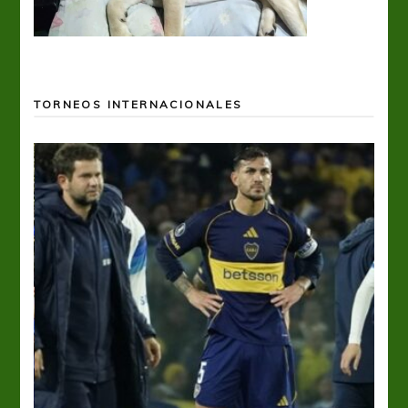
TORNEOS INTERNACIONALES