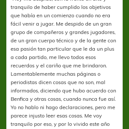
tranquilo de haber cumplido los objetivos
que había en un comienzo cuando no era
fácil venir a jugar. Me despido de un gran
grupo de compañeros y grandes jugadores,
de un gran cuerpo técnico y de la gente con
esa pasión tan particular que le da un plus
a cada partido, me llevo todos esos
recuerdos y el cariño que me brindaron.
Lamentablemente muchas páginas o
periodistas dicen cosas que no son, mal
informados, diciendo que hubo acuerdo con
Benfica y otras cosas, cuando nunca fue así.
Yo no hablo ni hago declaraciones, pero me
parece injusto leer esas cosas. Me voy
tranquilo por eso, y por lo vivido este año