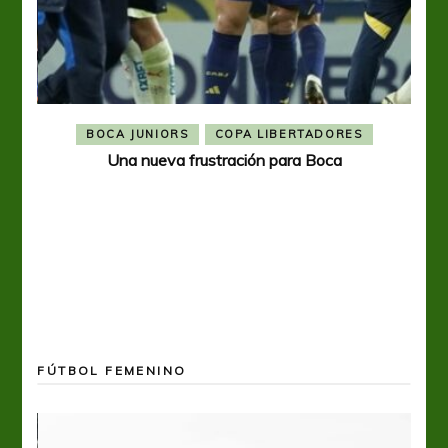
BOCA JUNIORS
COPA LIBERTADORES
Una nueva frustración para Boca
FÚTBOL FEMENINO