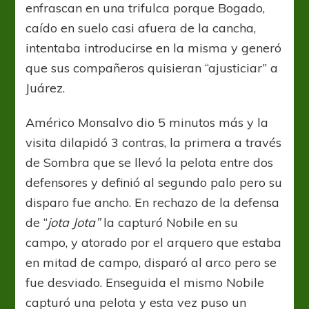
enfrascan en una trifulca porque Bogado,
caído en suelo casi afuera de la cancha,
intentaba introducirse en la misma y generó
que sus compañeros quisieran “ajusticiar” a
Juárez.
Américo Monsalvo dio 5 minutos más y la
visita dilapidó 3 contras, la primera a través
de Sombra que se llevó la pelota entre dos
defensores y definió al segundo palo pero su
disparo fue ancho. En rechazo de la defensa
de “
jota Jota”
la capturó Nobile en su
campo, y atorado por el arquero que estaba
en mitad de campo, disparó al arco pero se
fue desviado. Enseguida el mismo Nobile
capturó una pelota y esta vez puso un