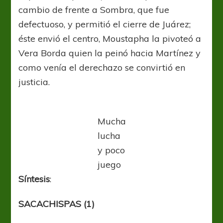
cambio de frente a Sombra, que fue
defectuoso, y permitió el cierre de Juárez;
éste envió el centro, Moustapha la pivoteó a
Vera Borda quien la peinó hacia Martínez y
como venía el derechazo se convirtió en
justicia.
Mucha
lucha
y poco
juego
Síntesis
:
SACACHISPAS (1)