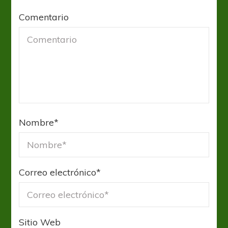
Comentario
Nombre
*
Correo electrónico
*
Sitio Web