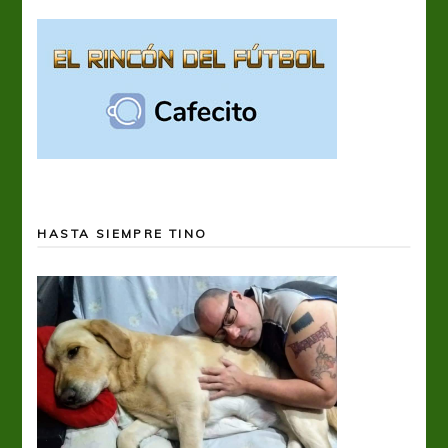
HASTA SIEMPRE TINO