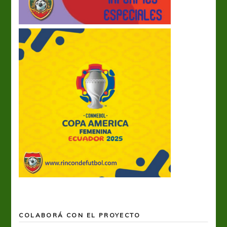
COLABORÁ CON EL PROYECTO