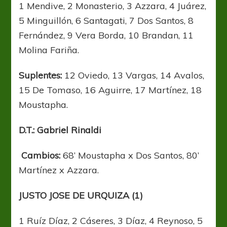
1 Mendive, 2 Monasterio, 3 Azzara, 4 Juárez,
5 Minguillón, 6 Santagati, 7 Dos Santos, 8
Fernández, 9 Vera Borda, 10 Brandan, 11
Molina Fariña.
Suplentes:
12 Oviedo, 13 Vargas, 14 Avalos,
15 De Tomaso, 16 Aguirre, 17 Martínez, 18
Moustapha.
D.T.: Gabriel Rinaldi
Cambios:
68’ Moustapha x Dos Santos, 80’
Martínez x Azzara.
JUSTO JOSE DE URQUIZA (1)
1 Ruíz Díaz, 2 Cáseres, 3 Díaz, 4 Reynoso, 5