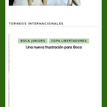
TORNEOS INTERNACIONALES
BOCA JUNIORS
COPA LIBERTADORES
Una nueva frustración para Boca