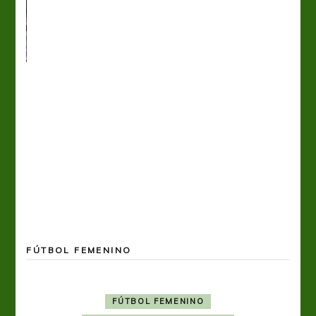
FÚTBOL FEMENINO
FÚTBOL FEMENINO