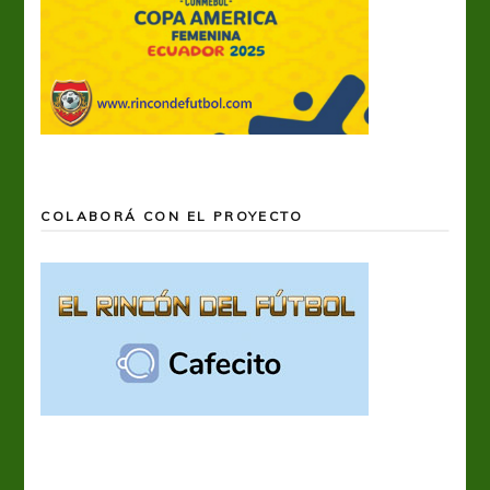
COLABORÁ CON EL PROYECTO