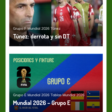
Grupo F
Mundial 2026
Túnez
Túnez: derrota y sin DT
Grupo E
Mundial 2026
Tablas Mundial 2026
Mundial 2026 – Grupo E