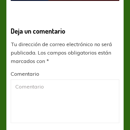
Deja un comentario
Tu dirección de correo electrónico no será
publicada.
Los campos obligatorios están
marcados con
*
Comentario