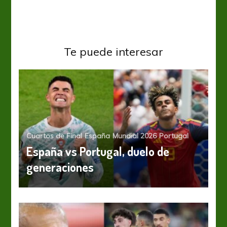
Te puede interesar
Cuartos de Final
España
Mundial 2026
Portugal
España vs Portugal, duelo de
generaciones