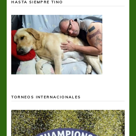
HASTA SIEMPRE TINO
TORNEOS INTERNACIONALES