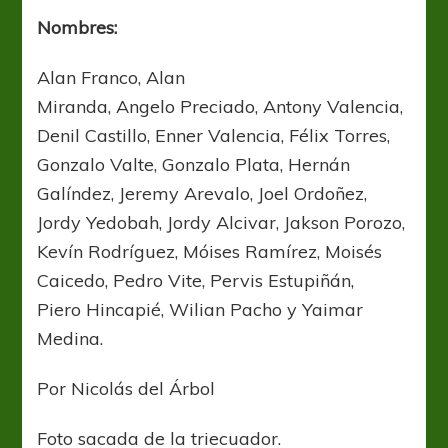
Nombres:
Alan Franco, Alan
Miranda, Angelo Preciado, Antony Valencia,
Denil Castillo, Enner Valencia, Félix Torres,
Gonzalo Valte, Gonzalo Plata, Hernán
Galíndez, Jeremy Arevalo, Joel Ordoñez,
Jordy Yedobah, Jordy Alcivar, Jakson Porozo,
Kevín Rodríguez, Móises Ramírez, Moisés
Caicedo, Pedro Vite, Pervis Estupiñán,
Piero Hincapié, Wilian Pacho y Yaimar
Medina.
Por Nicolás del Árbol
Foto sacada de la triecuador.