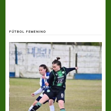
FÚTBOL FEMENINO