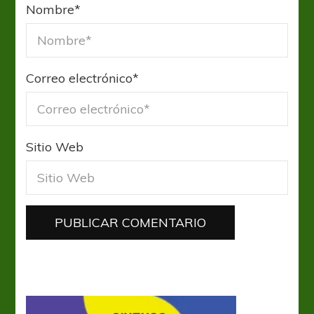
Nombre
*
Correo electrónico
*
Sitio Web