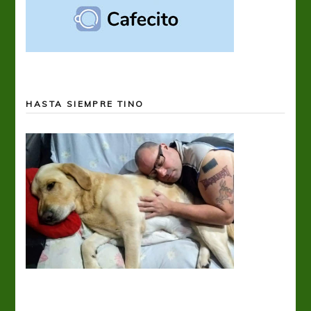
HASTA SIEMPRE TINO