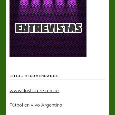
SITIOS RECOMENDADOS
www.flashscore.com.ar
Fútbol en vivo Argentina