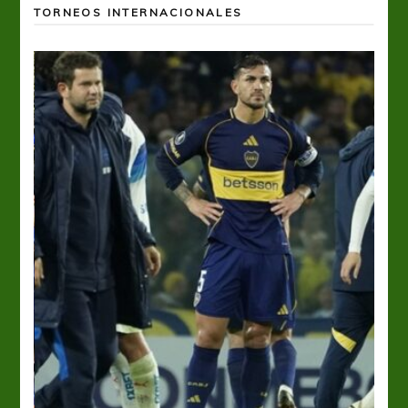
TORNEOS INTERNACIONALES