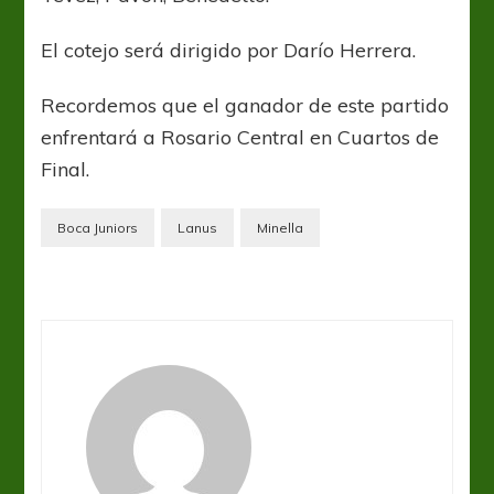
El cotejo será dirigido por Darío Herrera.
Recordemos que el ganador de este partido
enfrentará a Rosario Central en Cuartos de
Final.
Boca Juniors
Lanus
Minella