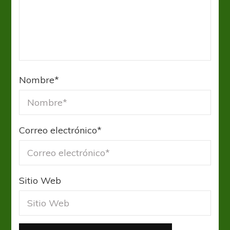
Nombre
*
Correo electrónico
*
Sitio Web