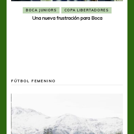
BOCA JUNIORS
COPA LIBERTADORES
Una nueva frustración para Boca
FÚTBOL FEMENINO