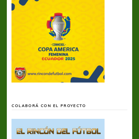
COLABORÁ CON EL PROYECTO