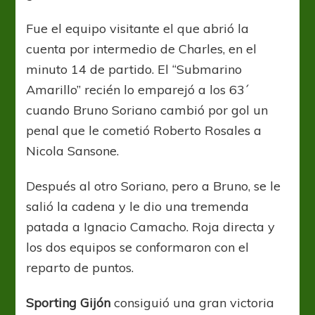
Fue el equipo visitante el que abrió la
cuenta por intermedio de Charles, en el
minuto 14 de partido. El “Submarino
Amarillo” recién lo emparejó a los 63´
cuando Bruno Soriano cambió por gol un
penal que le cometió Roberto Rosales a
Nicola Sansone.
Después al otro Soriano, pero a Bruno, se le
salió la cadena y le dio una tremenda
patada a Ignacio Camacho. Roja directa y
los dos equipos se conformaron con el
reparto de puntos.
Sporting Gijón
consiguió una gran victoria