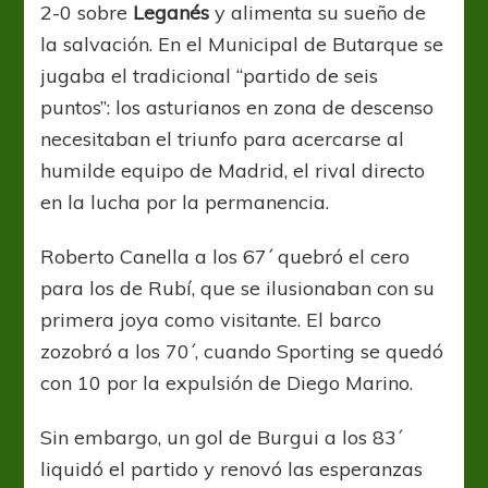
2-0 sobre
Leganés
y alimenta su sueño de
la salvación. En el Municipal de Butarque se
jugaba el tradicional “partido de seis
puntos”: los asturianos en zona de descenso
necesitaban el triunfo para acercarse al
humilde equipo de Madrid, el rival directo
en la lucha por la permanencia.
Roberto Canella a los 67´ quebró el cero
para los de Rubí, que se ilusionaban con su
primera joya como visitante. El barco
zozobró a los 70´, cuando Sporting se quedó
con 10 por la expulsión de Diego Marino.
Sin embargo, un gol de Burgui a los 83´
liquidó el partido y renovó las esperanzas