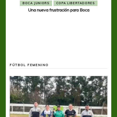
BOCA JUNIORS
COPA LIBERTADORES
Una nueva frustración para Boca
FÚTBOL FEMENINO