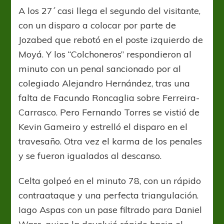
A los 27´ casi llega el segundo del visitante,
con un disparo a colocar por parte de
Jozabed que rebotó en el poste izquierdo de
Moyá. Y los “Colchoneros” respondieron al
minuto con un penal sancionado por al
colegiado Alejandro Hernández, tras una
falta de Facundo Roncaglia sobre Ferreira-
Carrasco. Pero Fernando Torres se vistió de
Kevin Gameiro y estrelló el disparo en el
travesaño. Otra vez el karma de los penales
y se fueron igualados al descanso.
Celta golpeó en el minuto 78, con un rápido
contraataque y una perfecta triangulación.
Iago Aspas con un pase filtrado para Daniel