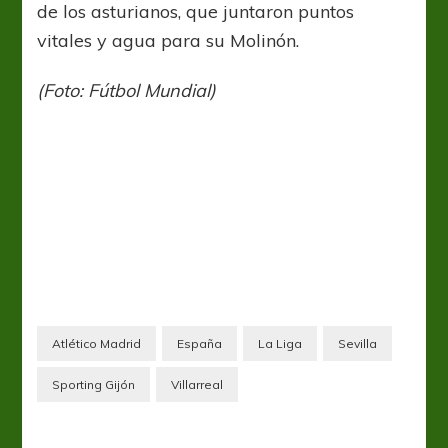
de los asturianos, que juntaron puntos
vitales y agua para su Molinón.
(Foto: Fútbol Mundial)
Atlético Madrid
España
La Liga
Sevilla
Sporting Gijón
Villarreal