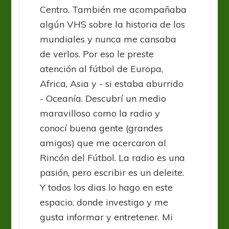
Centro. También me acompañaba
algún VHS sobre la historia de los
mundiales y nunca me cansaba
de verlos. Por eso le preste
atención al fútbol de Europa,
Africa, Asia y - si estaba aburrido
- Oceanía. Descubrí un medio
maravilloso como la radio y
conocí buena gente (grandes
amigos) que me acercaron al
Rincón del Fútbol. La radio es una
pasión, pero escribir es un deleite.
Y todos los dias lo hago en este
espacio, donde investigo y me
gusta informar y entretener. Mi