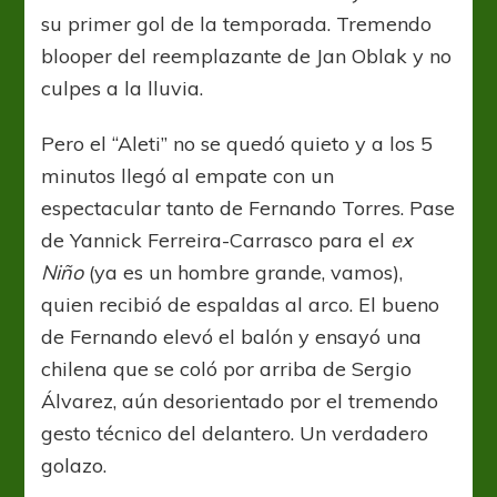
su primer gol de la temporada. Tremendo
blooper del reemplazante de Jan Oblak y no
culpes a la lluvia.
Pero el “Aleti” no se quedó quieto y a los 5
minutos llegó al empate con un
espectacular tanto de Fernando Torres. Pase
de Yannick Ferreira-Carrasco para el
ex
Niño
(ya es un hombre grande, vamos),
quien recibió de espaldas al arco. El bueno
de Fernando elevó el balón y ensayó una
chilena que se coló por arriba de Sergio
Álvarez, aún desorientado por el tremendo
gesto técnico del delantero. Un verdadero
golazo.