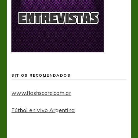
SITIOS RECOMENDADOS
www.flashscore.com.ar
Fútbol en vivo Argentina