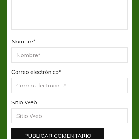
Nombre
*
Correo electrónico
*
Sitio Web