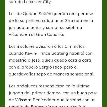
sufrido Leicester City.
Los de Quique Setién querían recuperarse
de la sorpresiva caída ante Granada en la
jornada anterior y sumar su séptima
victoria en al Gran Canaria.
Los insulares avisaron a los 5 minutos,
cuando Kevin-Prince Boateng habilitó con
maestría a Jesé, quien quedó cara a cara
con el arquero Sergio Rico, pero el
guardavallas tapó de manera sensacional.
Los andaluces respondieron en la última
jugada del primer tiempo, con un buen pase
de Wissam Ben Yedder que terminó con un
remate de Franco Vázquez que se fue