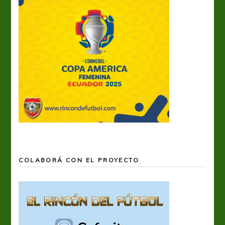
COLABORÁ CON EL PROYECTO