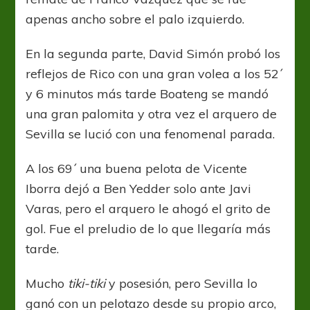
apenas ancho sobre el palo izquierdo.
En la segunda parte, David Simón probó los
reflejos de Rico con una gran volea a los 52´
y 6 minutos más tarde Boateng se mandó
una gran palomita y otra vez el arquero de
Sevilla se lució con una fenomenal parada.
A los 69´ una buena pelota de Vicente
Iborra dejó a Ben Yedder solo ante Javi
Varas, pero el arquero le ahogó el grito de
gol. Fue el preludio de lo que llegaría más
tarde.
Mucho
tiki-tiki
y posesión, pero Sevilla lo
ganó con un pelotazo desde su propio arco,