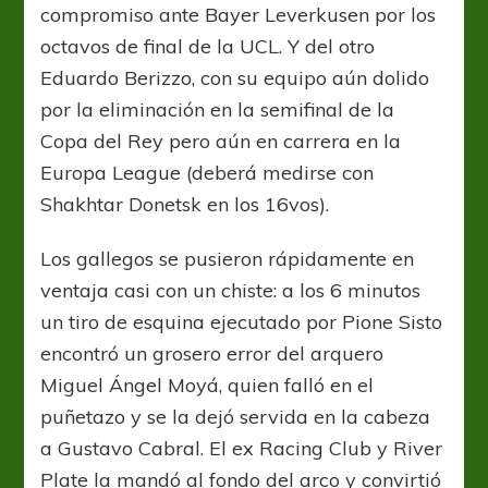
compromiso ante Bayer Leverkusen por los
octavos de final de la UCL. Y del otro
Eduardo Berizzo, con su equipo aún dolido
por la eliminación en la semifinal de la
Copa del Rey pero aún en carrera en la
Europa League (deberá medirse con
Shakhtar Donetsk en los 16vos).
Los gallegos se pusieron rápidamente en
ventaja casi con un chiste: a los 6 minutos
un tiro de esquina ejecutado por Pione Sisto
encontró un grosero error del arquero
Miguel Ángel Moyá, quien falló en el
puñetazo y se la dejó servida en la cabeza
a Gustavo Cabral. El ex Racing Club y River
Plate la mandó al fondo del arco y convirtió