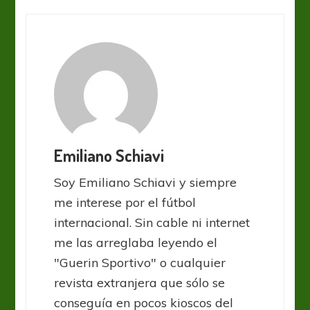
Emiliano Schiavi
Soy Emiliano Schiavi y siempre
me interese por el fútbol
internacional. Sin cable ni internet
me las arreglaba leyendo el
"Guerin Sportivo" o cualquier
revista extranjera que sólo se
conseguía en pocos kioscos del