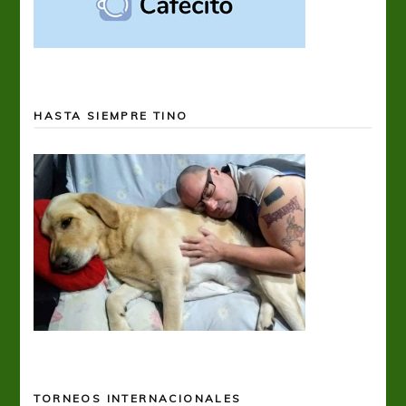
HASTA SIEMPRE TINO
TORNEOS INTERNACIONALES