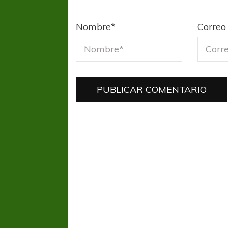
Nombre
*
Correo 