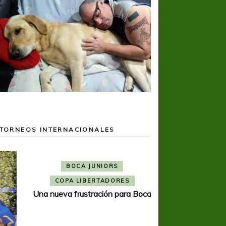
TORNEOS INTERNACIONALES
BOCA JUNIORS
COPA LIBERTADORES
Una nueva frustración para Boca