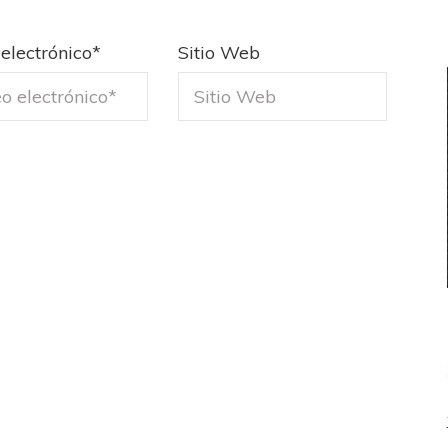
electrónico
*
Sitio Web