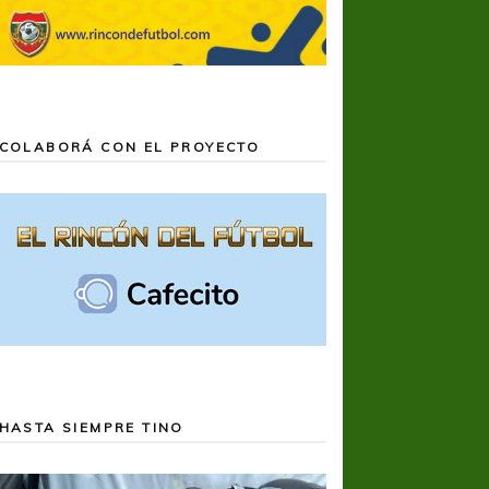
COLABORÁ CON EL PROYECTO
HASTA SIEMPRE TINO