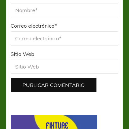
Correo electrónico
*
Sitio Web