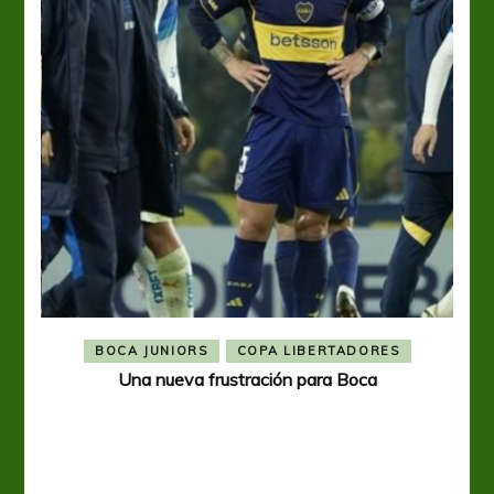
BOCA JUNIORS
COPA LIBERTADORES
Una nueva frustración para Boca