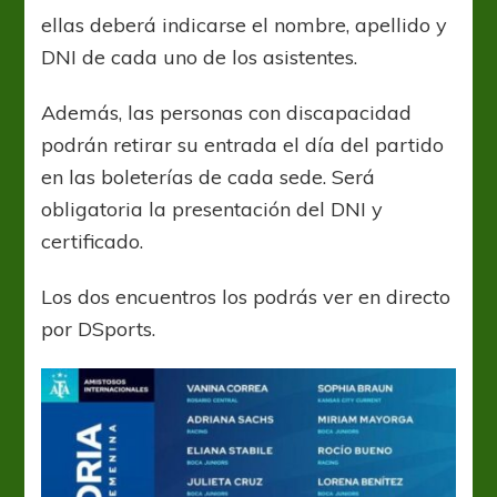
ellas deberá indicarse el nombre, apellido y
DNI de cada uno de los asistentes.
Además, las personas con discapacidad
podrán retirar su entrada el día del partido
en las boleterías de cada sede. Será
obligatoria la presentación del DNI y
certificado.
Los dos encuentros los podrás ver en directo
por DSports.