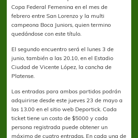
Copa Federal Femenina en el mes de
febrero entre San Lorenzo y la multi
campeona Boca Juniors, quien termino
quedándose con este título.
El segundo encuentro será el lunes 3 de
junio, también a las 20.10, en el Estadio
Ciudad de Vicente López, la cancha de
Platense.
Las entradas para ambos partidos podrán
adquirirse desde este jueves 23 de mayo a
las 13.00 en el sitio web Deportick. Cada
ticket tiene un costo de $5000 y cada
persona registrada puede obtener un
máximo de cuatro entradas. En cada una de