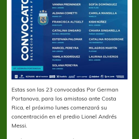
Estas son las 23 convocadas Por German
Portanova, para los amistoso ante Costa
Rica, el próximo lunes comenzará su
concentración en el predio Lionel Andrés
Messi.