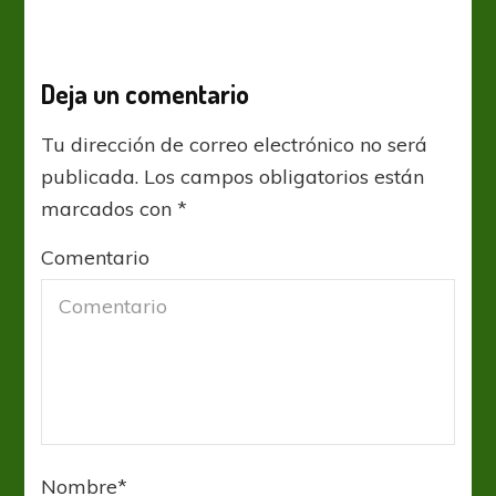
Deja un comentario
Tu dirección de correo electrónico no será
publicada.
Los campos obligatorios están
marcados con
*
Comentario
Nombre
*