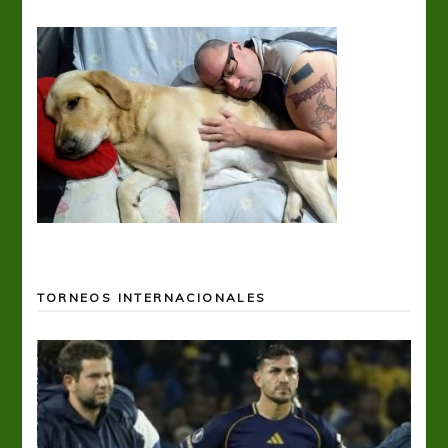
TORNEOS INTERNACIONALES