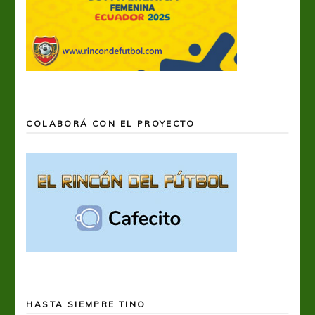
COLABORÁ CON EL PROYECTO
HASTA SIEMPRE TINO