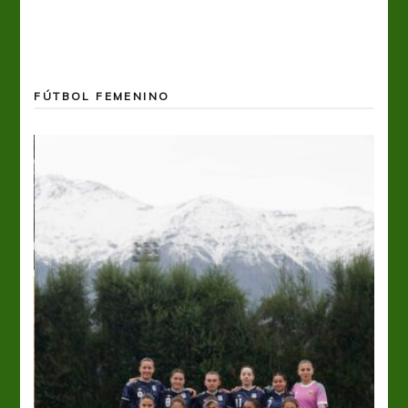
FÚTBOL FEMENINO