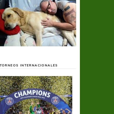
TORNEOS INTERNACIONALES