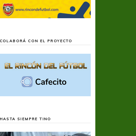
COLABORÁ CON EL PROYECTO
HASTA SIEMPRE TINO