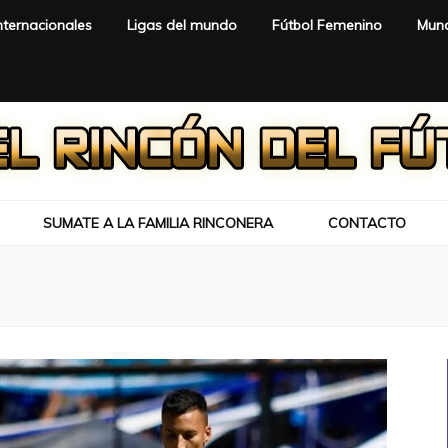
nternacionales
Ligas del mundo
Fútbol Femenino
Mund
SUMATE A LA FAMILIA RINCONERA
CONTACTO