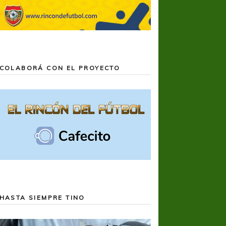
COLABORÁ CON EL PROYECTO
HASTA SIEMPRE TINO