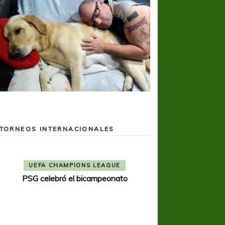
TORNEOS INTERNACIONALES