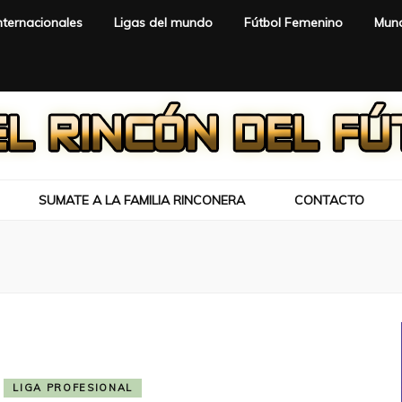
nternacionales
Ligas del mundo
Fútbol Femenino
Mund
SUMATE A LA FAMILIA RINCONERA
CONTACTO
LIGA PROFESIONAL