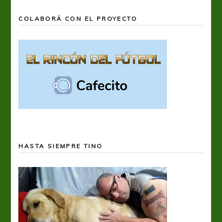
COLABORÁ CON EL PROYECTO
HASTA SIEMPRE TINO