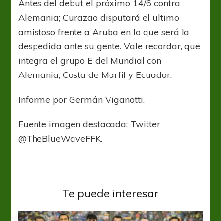
Antes del debut el próximo 14/6 contra
Alemania; Curazao disputará el ultimo
amistoso frente a Aruba en lo que será la
despedida ante su gente. Vale recordar, que
integra el grupo E del Mundial con
Alemania, Costa de Marfil y Ecuador.
Informe por Germán Viganotti.
Fuente imagen destacada: Twitter
@TheBlueWaveFFK.
Te puede interesar