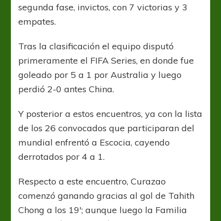
segunda fase, invictos, con 7 victorias y 3
empates.
Tras la clasificación el equipo disputó
primeramente el FIFA Series, en donde fue
goleado por 5 a 1 por Australia y luego
perdió 2-0 antes China.
Y posterior a estos encuentros, ya con la lista
de los 26 convocados que participaran del
mundial enfrentó a Escocia, cayendo
derrotados por 4 a 1.
Respecto a este encuentro, Curazao
comenzó ganando gracias al gol de Tahith
Chong a los 19′; aunque luego la Familia