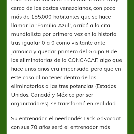
cerca de las costas venezolanas, con poco
más de 155.000 habitantes que se hace
llamar la “Familia Azul”, arribó a la cita
mundialista por primera vez en la historia
tras igualar 0 a 0 como visitante ante
Jamaica y quedar primero del Grupo B de
las eliminatorias de la CONCACAF, algo que
hace unos años era impensado, pero que en
este caso al no tener dentro de las
eliminatorias a las tres potencias (Estados
Unidos, Canadá y México por ser
organizadores), se transformó en realidad.
Su entrenador, el neerlandés Dick Advocaat
con sus 78 años será el entrenador más