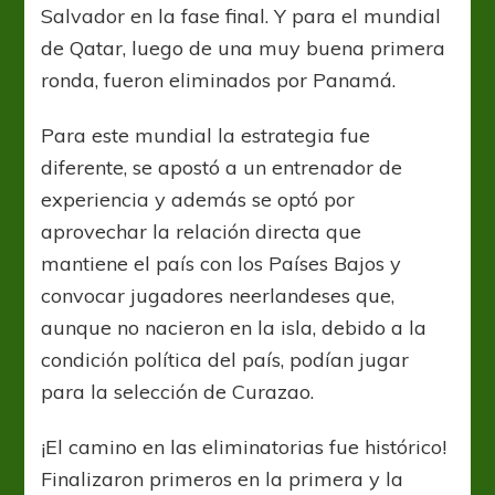
Salvador en la fase final. Y para el mundial
de Qatar, luego de una muy buena primera
ronda, fueron eliminados por Panamá.
Para este mundial la estrategia fue
diferente, se apostó a un entrenador de
experiencia y además se optó por
aprovechar la relación directa que
mantiene el país con los Países Bajos y
convocar jugadores neerlandeses que,
aunque no nacieron en la isla, debido a la
condición política del país, podían jugar
para la selección de Curazao.
¡El camino en las eliminatorias fue histórico!
Finalizaron primeros en la primera y la