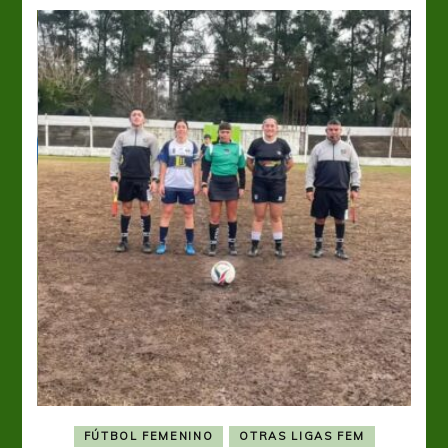
FÚTBOL FEMENINO
OTRAS LIGAS FEM