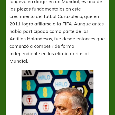
longevo en dirigir en un Mundial; es una de
las piezas fundamentales en este
crecimiento del futbol Curazoleño; que en
2011 logró afiliarse a la FIFA. Aunque antes
había participado como parte de las
Antillas Holandesas, fue desde entonces que
comenzó a competir de forma
independiente en las eliminatorias al
Mundial.