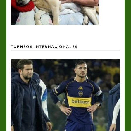
TORNEOS INTERNACIONALES