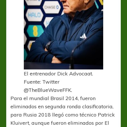
El entrenador Dick Advocaat.
Fuente: Twitter
@TheBlueWaveFFK.
Para el mundial Brasil 2014, fueron
eliminados en segunda ronda clasificatoria,
para Rusia 2018 llegó como técnico Patrick
Kluivert, aunque fueron eliminados por El