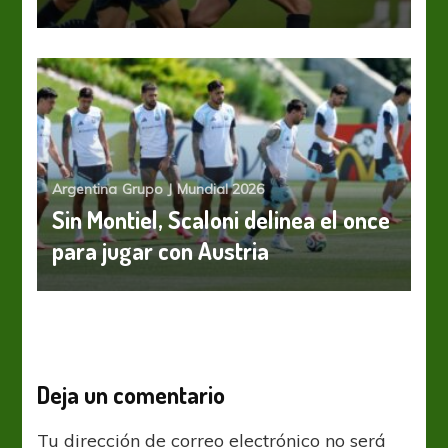
Argentina
Grupo J
Mundial 2026
Sin Montiel, Scaloni delinea el once
para jugar con Austria
Deja un comentario
Tu dirección de correo electrónico no será