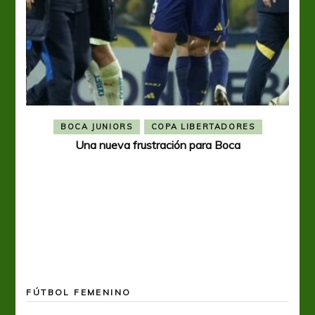
BOCA JUNIORS
COPA LIBERTADORES
Una nueva frustración para Boca
FÚTBOL FEMENINO