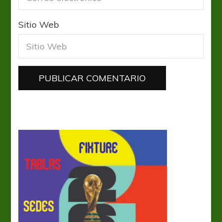
Sitio Web