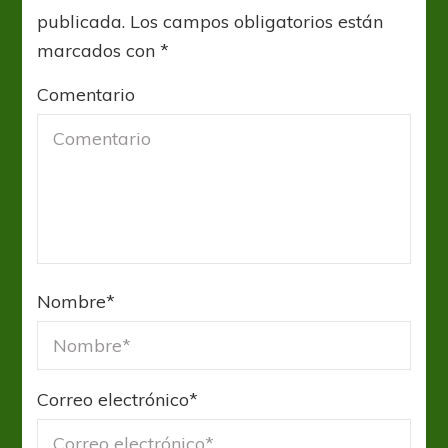
publicada.
Los campos obligatorios están
marcados con
*
Comentario
Nombre
*
Correo electrónico
*