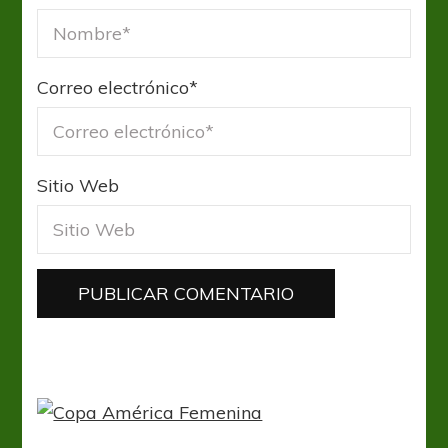
Correo electrónico
*
Sitio Web