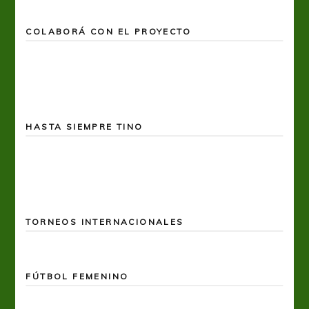
COLABORÁ CON EL PROYECTO
HASTA SIEMPRE TINO
TORNEOS INTERNACIONALES
FÚTBOL FEMENINO