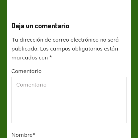
Deja un comentario
Tu dirección de correo electrónico no será
publicada.
Los campos obligatorios están
marcados con
*
Comentario
Nombre
*