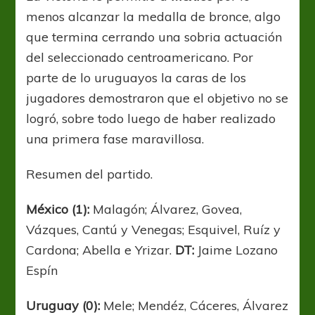
menos alcanzar la medalla de bronce, algo
que termina cerrando una sobria actuación
del seleccionado centroamericano. Por
parte de lo uruguayos la caras de los
jugadores demostraron que el objetivo no se
logró, sobre todo luego de haber realizado
una primera fase maravillosa.
Resumen del partido.
México (1):
Malagón; Álvarez, Govea,
Vázques, Cantú y Venegas; Esquivel, Ruíz y
Cardona; Abella e Yrizar.
DT:
Jaime Lozano
Espín
Uruguay (0):
Mele; Mendéz, Cáceres, Álvarez