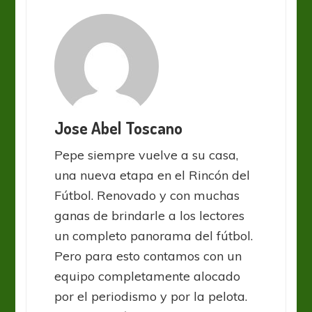
Jose Abel Toscano
Pepe siempre vuelve a su casa,
una nueva etapa en el Rincón del
Fútbol. Renovado y con muchas
ganas de brindarle a los lectores
un completo panorama del fútbol.
Pero para esto contamos con un
equipo completamente alocado
por el periodismo y por la pelota.