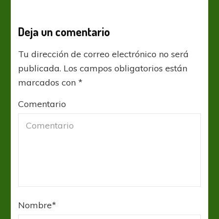
Deja un comentario
Tu dirección de correo electrónico no será
publicada.
Los campos obligatorios están
marcados con
*
Comentario
Nombre
*