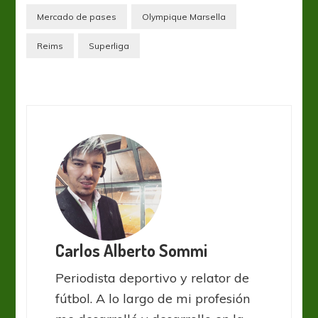
Mercado de pases
Olympique Marsella
Reims
Superliga
Carlos Alberto Sommi
Periodista deportivo y relator de
fútbol. A lo largo de mi profesión