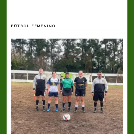
FÚTBOL FEMENINO