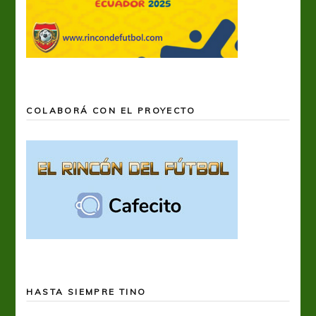
COLABORÁ CON EL PROYECTO
HASTA SIEMPRE TINO