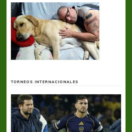
TORNEOS INTERNACIONALES