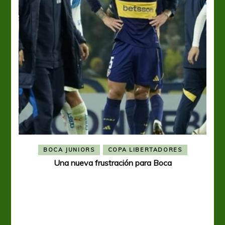
BOCA JUNIORS
COPA LIBERTADORES
Una nueva frustración para Boca