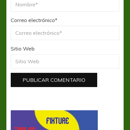
Correo electrónico
*
Sitio Web