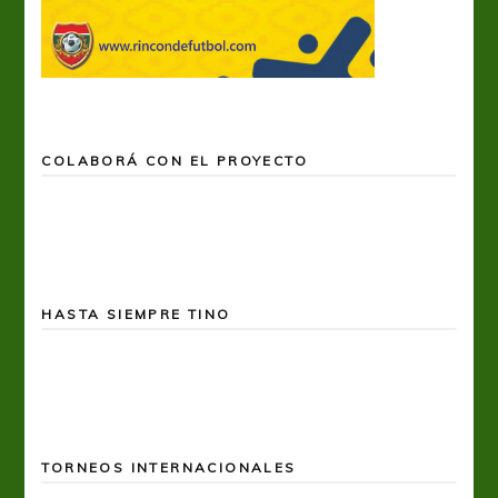
COLABORÁ CON EL PROYECTO
HASTA SIEMPRE TINO
TORNEOS INTERNACIONALES