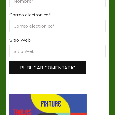
Correo electrónico
*
Sitio Web