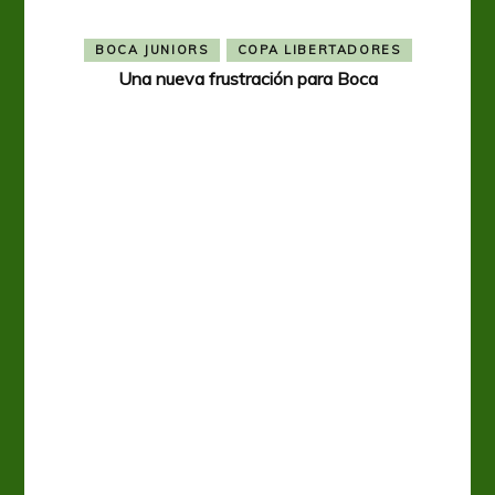
BOCA JUNIORS
COPA LIBERTADORES
Una nueva frustración para Boca