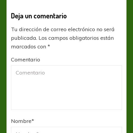
Deja un comentario
Tu dirección de correo electrónico no será
publicada.
Los campos obligatorios están
marcados con
*
Comentario
Nombre
*