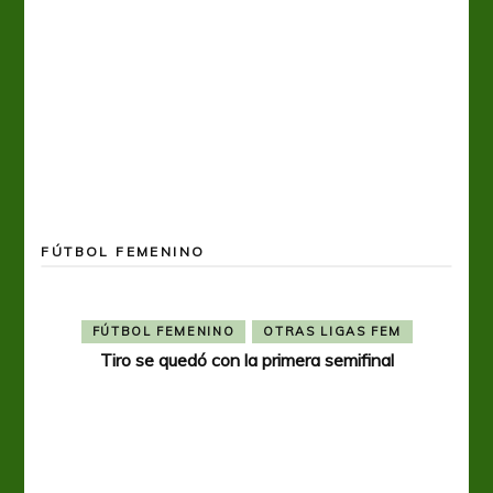
FÚTBOL FEMENINO
FÚTBOL FEMENINO
OTRAS LIGAS FEM
Tiro se quedó con la primera semifinal