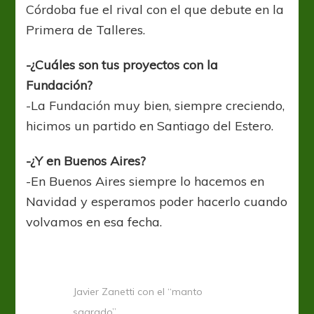
Córdoba fue el rival con el que debute en la
Primera de Talleres.
-¿Cuáles son tus proyectos con la
Fundación?
-La Fundación muy bien, siempre creciendo,
hicimos un partido en Santiago del Estero.
-¿Y en Buenos Aires?
-En Buenos Aires siempre lo hacemos en
Navidad y esperamos poder hacerlo cuando
volvamos en esa fecha.
Javier Zanetti con el “manto
sagrado”