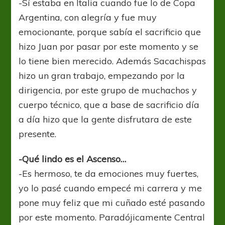
-Sí estaba en Italia cuando fue lo de Copa
Argentina, con alegría y fue muy
emocionante, porque sabía el sacrificio que
hizo Juan por pasar por este momento y se
lo tiene bien merecido. Además Sacachispas
hizo un gran trabajo, empezando por la
dirigencia, por este grupo de muchachos y
cuerpo técnico, que a base de sacrificio día
a día hizo que la gente disfrutara de este
presente.
-Qué lindo es el Ascenso…
-Es hermoso, te da emociones muy fuertes,
yo lo pasé cuando empecé mi carrera y me
pone muy feliz que mi cuñado esté pasando
por este momento. Paradójicamente Central