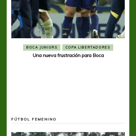
BOCA JUNIORS
COPA LIBERTADORES
Una nueva frustración para Boca
FÚTBOL FEMENINO