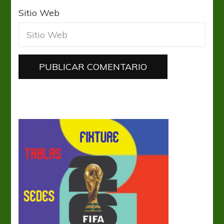
Sitio Web