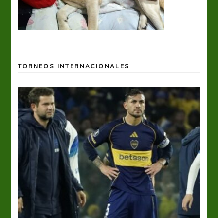
TORNEOS INTERNACIONALES