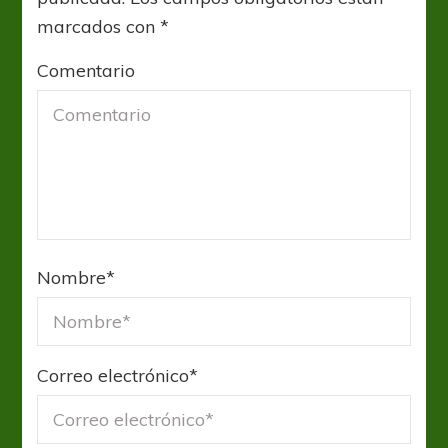
marcados con
*
Comentario
Nombre
*
Correo electrónico
*