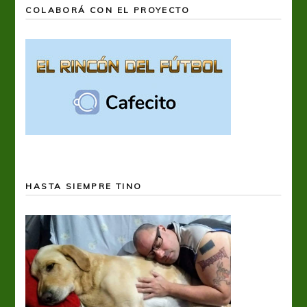
COLABORÁ CON EL PROYECTO
HASTA SIEMPRE TINO