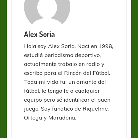
Alex Soria
Hola soy Alex Soria. Nací en 1998,
estudié periodismo deportivo,
actualmente trabajo en radio y
escribo para el Rincón del Fútbol.
Toda mi vida fui un amante del
fútbol, le tengo fe a cualquier
equipo pero sé identificar el buen
juego. Soy fanatico de Riquelme,
Ortega y Maradona.