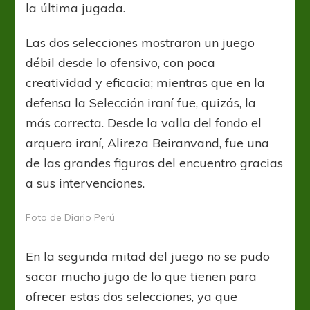
la última jugada.
Las dos selecciones mostraron un juego
débil desde lo ofensivo, con poca
creatividad y eficacia; mientras que en la
defensa la Selección iraní fue, quizás, la
más correcta. Desde la valla del fondo el
arquero iraní, Alireza Beiranvand, fue una
de las grandes figuras del encuentro gracias
a sus intervenciones.
Foto de Diario Perú
En la segunda mitad del juego no se pudo
sacar mucho jugo de lo que tienen para
ofrecer estas dos selecciones, ya que