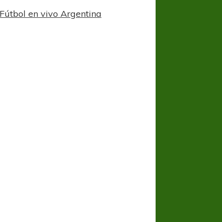
Fútbol en vivo Argentina