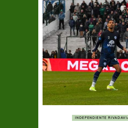
INDEPENDIENTE RIVADAVI