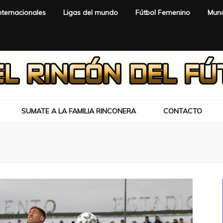
nternacionales
Ligas del mundo
Fútbol Femenino
Mund
SUMATE A LA FAMILIA RINCONERA
CONTACTO