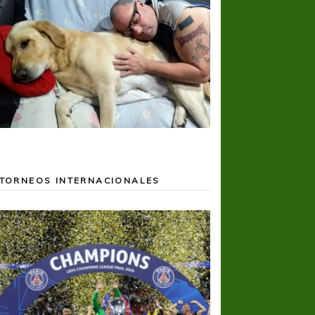
TORNEOS INTERNACIONALES