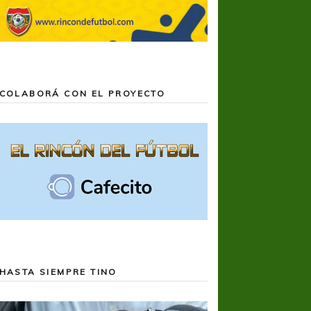
COLABORÁ CON EL PROYECTO
HASTA SIEMPRE TINO