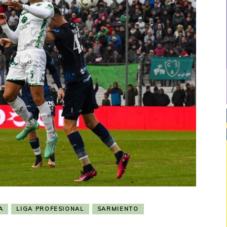
A
LIGA PROFESIONAL
SARMIENTO