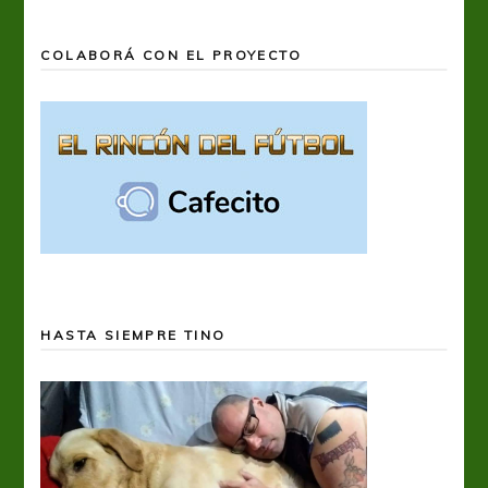
COLABORÁ CON EL PROYECTO
HASTA SIEMPRE TINO