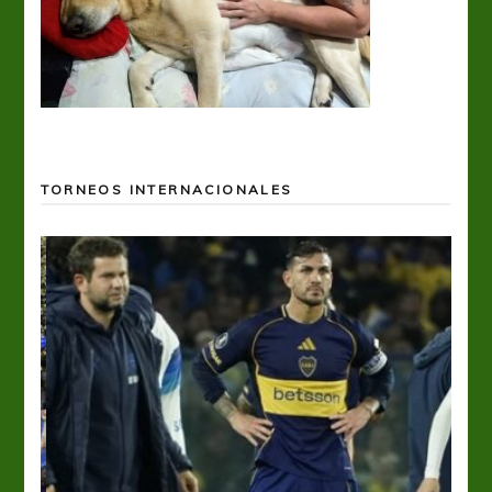
TORNEOS INTERNACIONALES