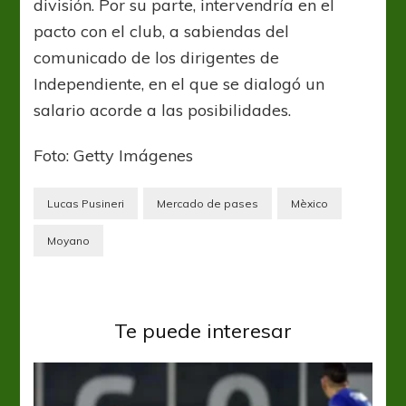
división. Por su parte, intervendría en el
pacto con el club, a sabiendas del
comunicado de los dirigentes de
Independiente, en el que se dialogó un
salario acorde a las posibilidades.
Foto: Getty Imágenes
Lucas Pusineri
Mercado de pases
Mèxico
Moyano
Te puede interesar