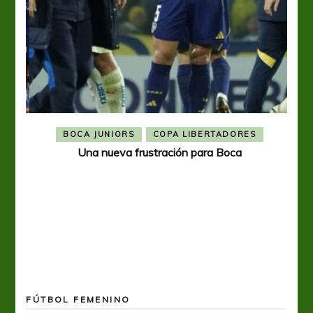
BOCA JUNIORS
COPA LIBERTADORES
Una nueva frustración para Boca
FÚTBOL FEMENINO