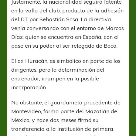
Justamente, la nacionalidad seguirá latente
en la valla del club, producto de la adhesión
del DT por Sebastián Sosa. La directiva
venia conversando con el entorno de Marcos
Díaz, quien se encuentra en España, con el
pase en su poder al ser relegado de Boca.
El ex Huracán, es simbólico en parte de los
dirigentes, pero la determinación del
entrenador, irrumpen en la posible
incorporación.
No obstante, el guardameta procedente de
Montevideo, forma parte del Mazatlán de
México, y hace dos meses firmó su
transferencia a la institución de primera