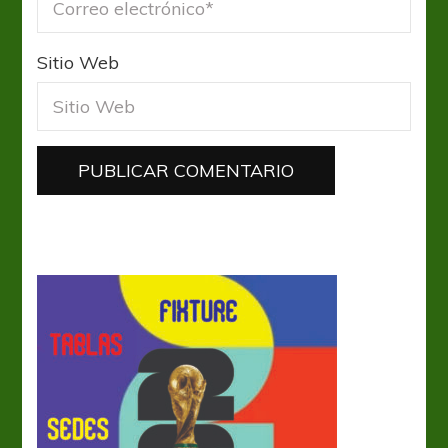
Sitio Web