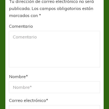
Tu dirección de correo electrónico no será
publicada.
Los campos obligatorios están
marcados con
*
Comentario
Nombre
*
Correo electrónico
*