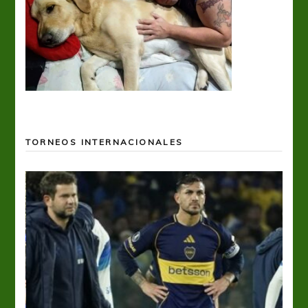
TORNEOS INTERNACIONALES