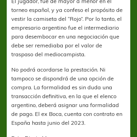
El jugador, fue de mayor a menor en el
torneo español, y ya confeso el propósito de
vestir la camiseta del “Rojo”. Por lo tanto, el
empresario argentino fue el intermediario
para desembocar en una negociación que
debe ser remediaba por el valor de
traspaso del mediocampista.
No podrá acordarse la prestación. Ni
tampoco se dispondrá de una opción de
compra. La formalidad es sin duda una
transacción definitiva, en la que el elenco
argentino, deberá asignar una formalidad
de pago. El ex Boca, cuenta con contrato en
España hasta junio del 2023.