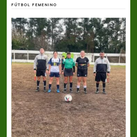
FÚTBOL FEMENINO