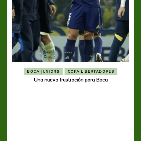
BOCA JUNIORS
COPA LIBERTADORES
Una nueva frustración para Boca