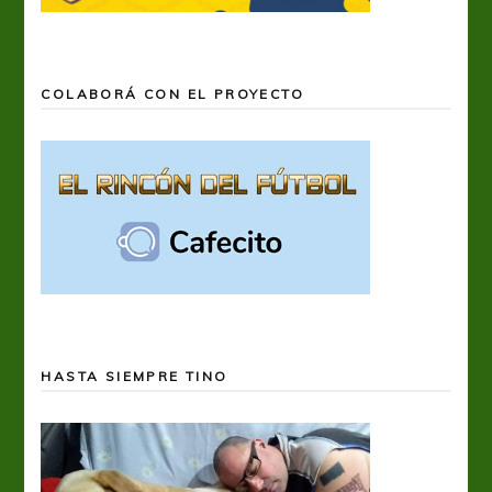
COLABORÁ CON EL PROYECTO
HASTA SIEMPRE TINO