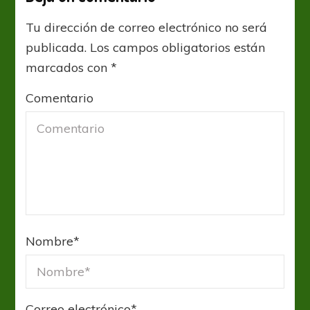
Tu dirección de correo electrónico no será
publicada.
Los campos obligatorios están
marcados con
*
Comentario
Nombre
*
Correo electrónico
*