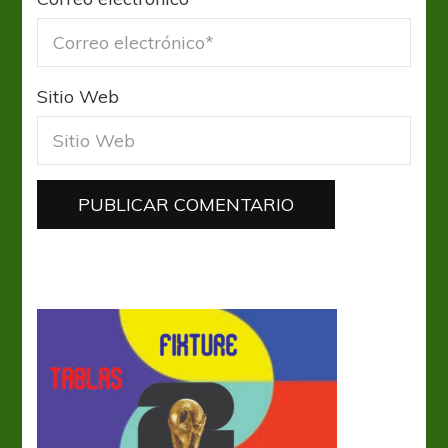
Sitio Web