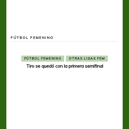
FÚTBOL FEMENINO
FÚTBOL FEMENINO
OTRAS LIGAS FEM
Tiro se quedó con la primera semifinal