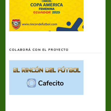
COLABORÁ CON EL PROYECTO