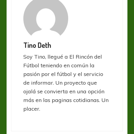
Tino Deth
Soy Tino, llegué a El Rincón del
Fútbol teniendo en común la
pasión por el fútbol y el servicio
de informar. Un proyecto que
ojalá se convierta en una opción
más en las paginas cotidianas. Un
placer.