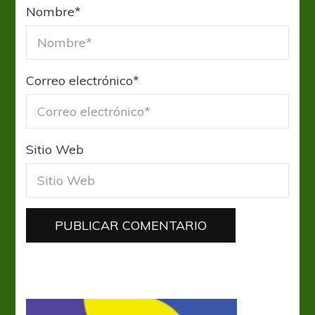
Nombre
*
Correo electrónico
*
Sitio Web