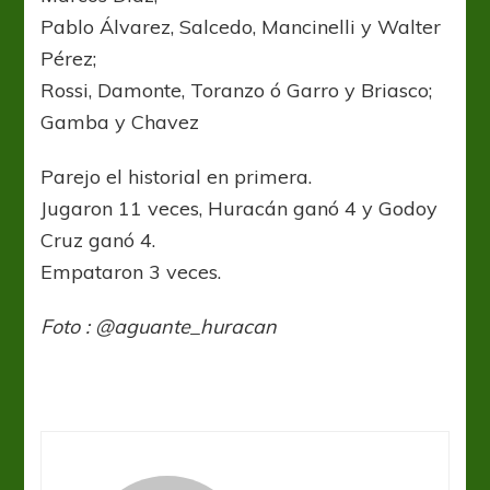
Pablo Álvarez, Salcedo, Mancinelli y Walter
Pérez;
Rossi, Damonte, Toranzo ó Garro y Briasco;
Gamba y Chavez
Parejo el historial en primera.
Jugaron 11 veces, Huracán ganó 4 y Godoy
Cruz ganó 4.
Empataron 3 veces.
Foto : @aguante_huracan