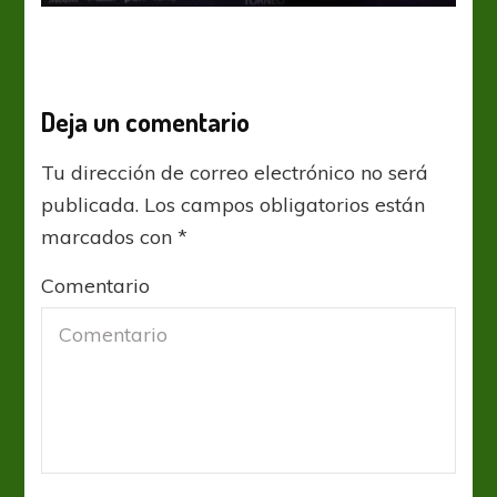
Deja un comentario
Tu dirección de correo electrónico no será
publicada.
Los campos obligatorios están
marcados con
*
Comentario