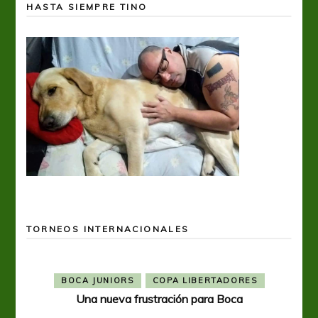
HASTA SIEMPRE TINO
TORNEOS INTERNACIONALES
BOCA JUNIORS
COPA LIBERTADORES
Una nueva frustración para Boca