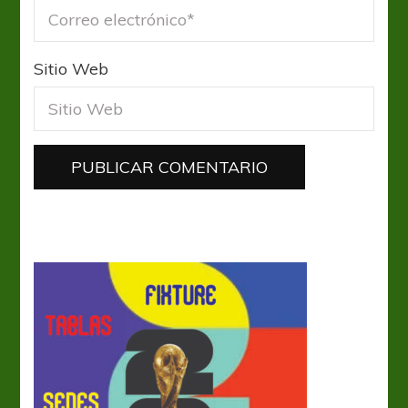
Sitio Web