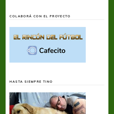
COLABORÁ CON EL PROYECTO
HASTA SIEMPRE TINO