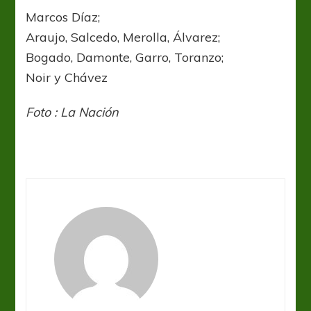
Marcos Díaz;
Araujo, Salcedo, Merolla, Álvarez;
Bogado, Damonte, Garro, Toranzo;
Noir y Chávez
Foto : La Nación