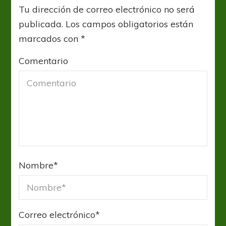
Tu dirección de correo electrónico no será
publicada.
Los campos obligatorios están
marcados con
*
Comentario
Nombre
*
Correo electrónico
*