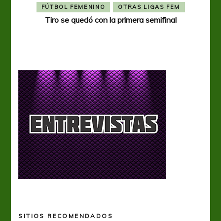
FÚTBOL FEMENINO
OTRAS LIGAS FEM
Tiro se quedó con la primera semifinal
Tiro 
SITIOS RECOMENDADOS