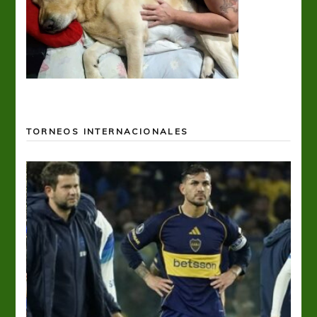
TORNEOS INTERNACIONALES