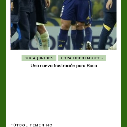
BOCA JUNIORS
COPA LIBERTADORES
Una nueva frustración para Boca
FÚTBOL FEMENINO