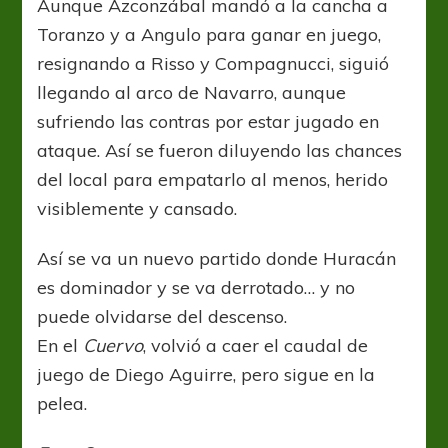
Aunque Azconzábal mandó a la cancha a
Toranzo y a Angulo para ganar en juego,
resignando a Risso y Compagnucci, siguió
llegando al arco de Navarro, aunque
sufriendo las contras por estar jugado en
ataque. Así se fueron diluyendo las chances
del local para empatarlo al menos, herido
visiblemente y cansado.
Así se va un nuevo partido donde Huracán
es dominador y se va derrotado… y no
puede olvidarse del descenso.
En el
Cuervo
, volvió a caer el caudal de
juego de Diego Aguirre, pero sigue en la
pelea.