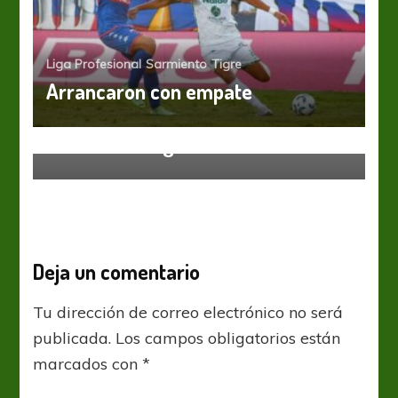
Liga Profesional
Sarmiento
Tigre
Arrancaron con empate
Liga Profesional
Aldosivi es orgullo de la ciudad
Deja un comentario
Tu dirección de correo electrónico no será
publicada.
Los campos obligatorios están
marcados con
*