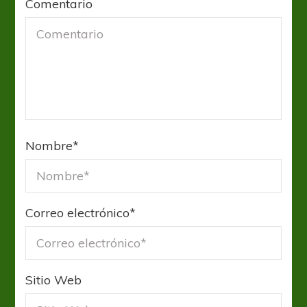
Comentario
Nombre
*
Correo electrónico
*
Sitio Web