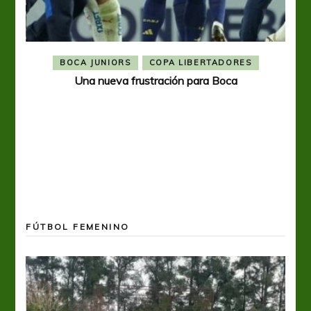
BOCA JUNIORS
COPA LIBERTADORES
Una nueva frustración para Boca
FÚTBOL FEMENINO