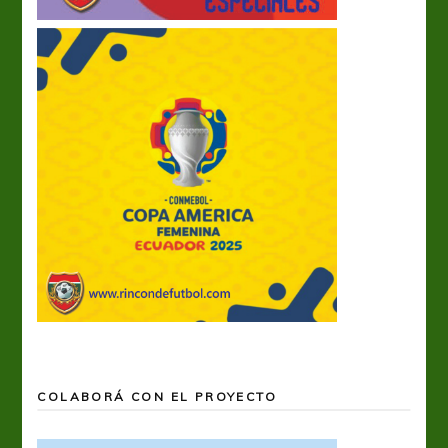
COLABORÁ CON EL PROYECTO