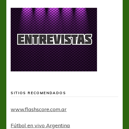
SITIOS RECOMENDADOS
www.flashscore.com.ar
Fútbol en vivo Argentina