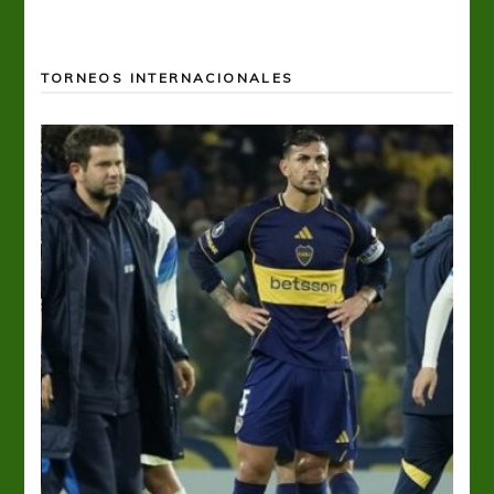
TORNEOS INTERNACIONALES