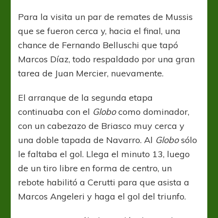
Para la visita un par de remates de Mussis
que se fueron cerca y, hacia el final, una
chance de Fernando Belluschi que tapó
Marcos Díaz, todo respaldado por una gran
tarea de Juan Mercier, nuevamente.
El arranque de la segunda etapa
continuaba con el
Globo
como dominador,
con un cabezazo de Briasco muy cerca y
una doble tapada de Navarro. Al
Globo
sólo
le faltaba el gol. Llega el minuto 13, luego
de un tiro libre en forma de centro, un
rebote habilitó a Cerutti para que asista a
Marcos Angeleri y haga el gol del triunfo.