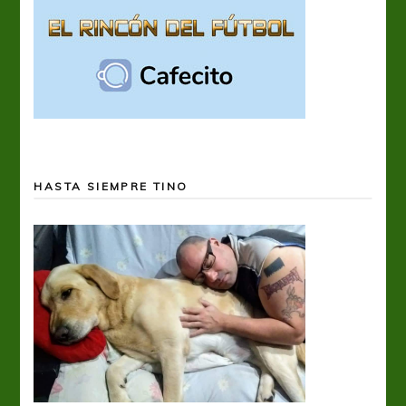
HASTA SIEMPRE TINO