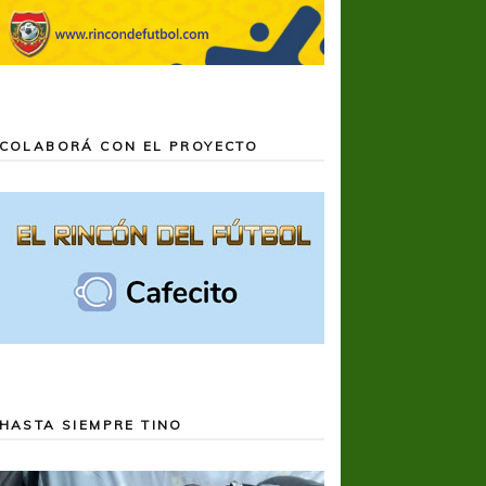
COLABORÁ CON EL PROYECTO
HASTA SIEMPRE TINO