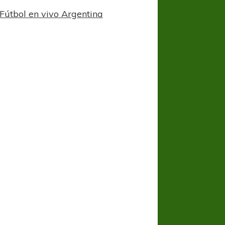
Fútbol en vivo Argentina