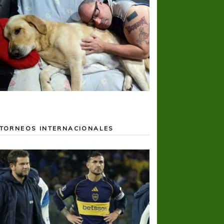
TORNEOS INTERNACIONALES