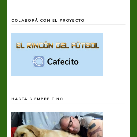
COLABORÁ CON EL PROYECTO
HASTA SIEMPRE TINO