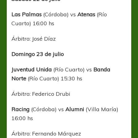
Las Palmas
(Córdoba) vs
Atenas
(Río
Cuarto) 16:00 hs
Árbitro: José Díaz
Domingo 23 de julio
Juventud Unida
(Río Cuarto) vs
Banda
Norte
(Río Cuarto) 15:30 hs
Árbitro: Federico Drubi
Racing
(Córdoba) vs
Alumni
(Villa María)
16:00 hs
Árbitro: Fernando Márquez