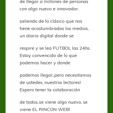
de llegar a millones de personas
con algo nuevo e innovador,
saliendo de lo clásico que nos
tiene acostumbrados los medios,
un diario digital donde se
respire y se lea FUTBOL las 24hs.
Estoy convencido de lo que
podemos hacer y donde
podemos llegar..pero necesitamos
de ustedes, nuestros lectores!
Espero tener la colaboración
de todos..se viene algo nuevo, se
viene EL RINCON WEB!