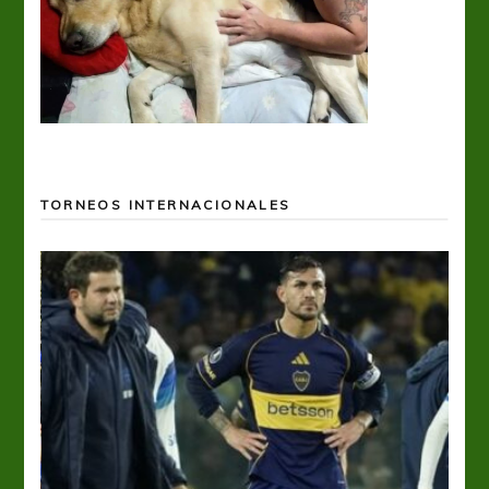
TORNEOS INTERNACIONALES