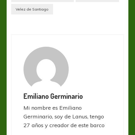
Velez de Santiago
Emiliano Germinario
Mi nombre es Emiliano
Germinario, soy de Lanus, tengo
27 años y creador de este barco