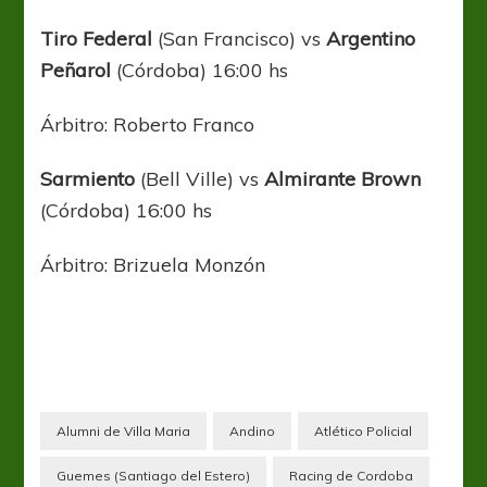
Tiro Federal
(San Francisco) vs
Argentino
Peñarol
(Córdoba) 16:00 hs
Árbitro: Roberto Franco
Sarmiento
(Bell Ville) vs
Almirante Brown
(Córdoba) 16:00 hs
Árbitro: Brizuela Monzón
Alumni de Villa Maria
Andino
Atlético Policial
Guemes (Santiago del Estero)
Racing de Cordoba