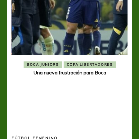
BOCA JUNIORS
COPA LIBERTADORES
Una nueva frustración para Boca
FÚTBOL FEMENINO