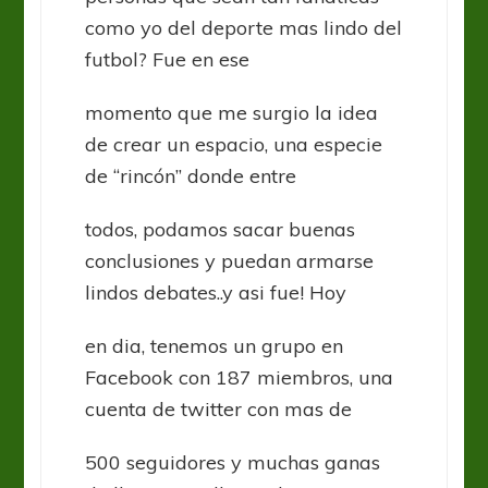
como yo del deporte mas lindo del
futbol? Fue en ese
momento que me surgio la idea
de crear un espacio, una especie
de “rincón” donde entre
todos, podamos sacar buenas
conclusiones y puedan armarse
lindos debates..y asi fue! Hoy
en dia, tenemos un grupo en
Facebook con 187 miembros, una
cuenta de twitter con mas de
500 seguidores y muchas ganas