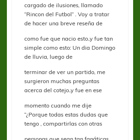
cargado de ilusiones, llamado
“Rincon del Futbol” . Voy a tratar
de hacer una breve reseña de
como fue que nacio esto..y fue tan
simple como esto: Un dia Domingo
de lluvia, luego de
terminar de ver un partido, me
surgieron muchas preguntas
acerca del cotejo..y fue en ese
momento cuando me dije
“¿Porque todas estas dudas que
tengo , compartirlas con otras
personas que sean tan fanáticas