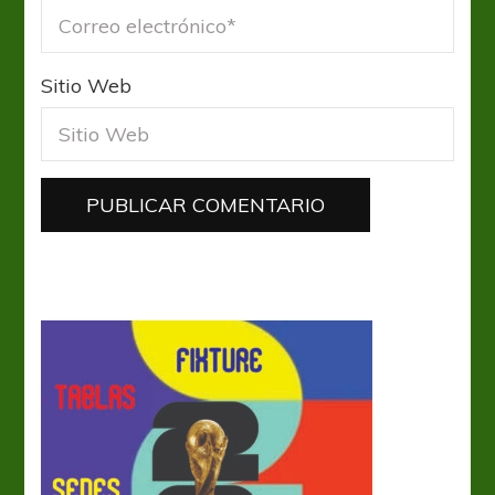
Sitio Web