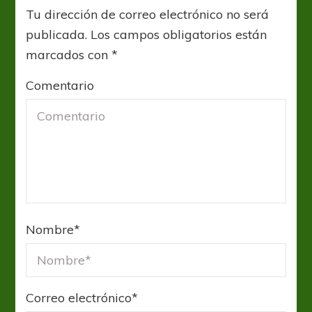
Tu dirección de correo electrónico no será
publicada.
Los campos obligatorios están
marcados con
*
Comentario
Nombre
*
Correo electrónico
*