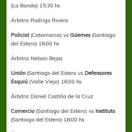
(La Banda) 15:30 hs
Árbitro: Rodrigo Rivero
Policial
(Catamarca) vs
Güemes
(Santiago
del Estero) 16:00 hs
Árbitro: Nelson Bejas
Unión
(Santiago del Estero vs
Defensores
Esquiú
(Valle Viejo) 16:00 hs
Árbitro: Daniel Costilla de la Cruz
Comercio
(Santiago del Estero) vs
Instituto
(Santiago del Estero) 16:00 hs