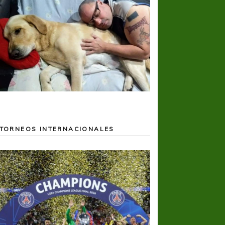
TORNEOS INTERNACIONALES