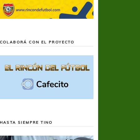
COLABORÁ CON EL PROYECTO
HASTA SIEMPRE TINO