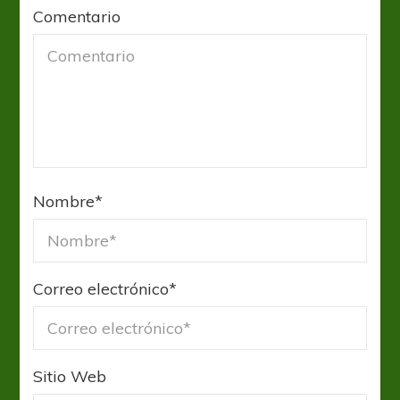
Comentario
Nombre
*
Correo electrónico
*
Sitio Web