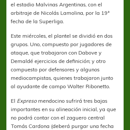
el estadio Malvinas Argentinas, con el
arbitraje de Nicolás Lamolina, por la 19ª
fecha de la Superliga.
Este miércoles, el plantel se dividió en dos
grupos. Uno, compuesto por jugadores de
ataque, que trabajaron con Dabove y
Demaldé ejercicios de definición; y otro
compuesto por defensores y algunos
mediocampistas, quienes trabajaron junto
al ayudante de campo Walter Ribonetto.
El
Expreso
mendocino sufrirá tres bajas
importantes en su alineación inicial, ya que
no podrá contar con el zaguero central
Tomás Cardona (deberá purgar una fecha