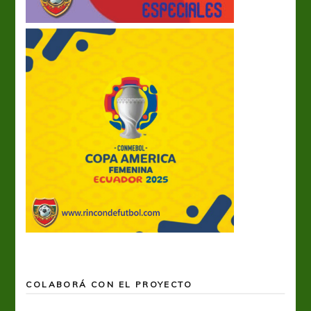
COLABORÁ CON EL PROYECTO