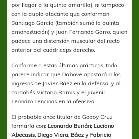
por llegar a la quinta amarilla), ni tampoco
con la dupla atacante que conforman
Santiago García (también sumó la quinta
amonestación) y Juan Fernando Garro, quien
padece una distensión muscular del recto
anterior del cuádriceps derecho.
Conforme a estas últimas prácticas, todo
parece indicar que Dabove apostará a los
ingresos de Javier Báez en la defensa, y al
cordobés Victorio Ramis y el juvenil
Leandro Lencinas en la ofensiva.
El probable once titular de Godoy Cruz
formaría con:
Leonardo Burián; Luciano
Abecasis, Diego Viera, Báez y Fabricio