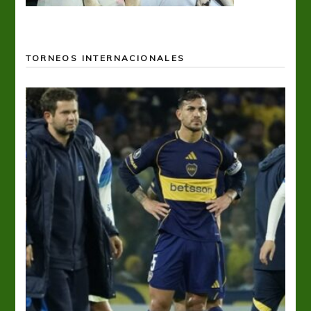
TORNEOS INTERNACIONALES