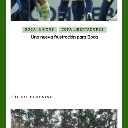
BOCA JUNIORS
COPA LIBERTADORES
Una nueva frustración para Boca
FÚTBOL FEMENINO