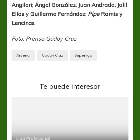
Angileri; Ángel González, Juan Andrada, Jalil
Elías y Guillermo Fernández;
Pipe
Ramis y
Lencinas.
Foto: Prensa Godoy Cruz
Arsenal
Godoy Cruz
Superliga
Te puede interesar
Liga Profesional