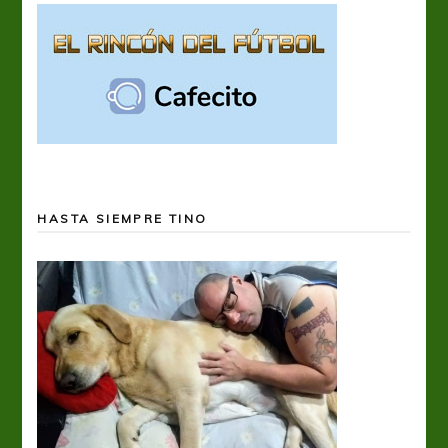
HASTA SIEMPRE TINO