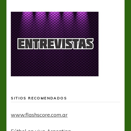
SITIOS RECOMENDADOS
www.flashscore.com.ar