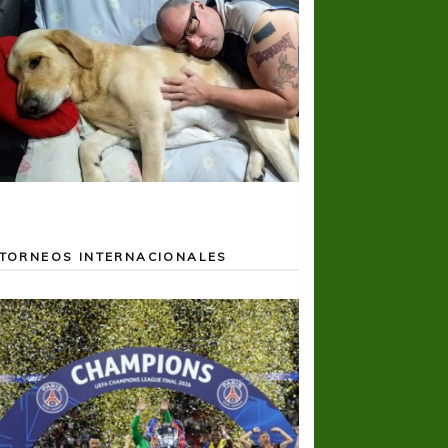
TORNEOS INTERNACIONALES