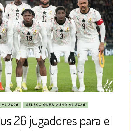
IAL 2026
SELECCIONES MUNDIAL 2026
us 26 jugadores para el