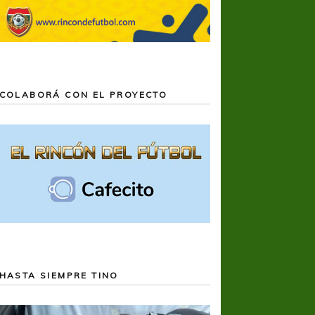
COLABORÁ CON EL PROYECTO
HASTA SIEMPRE TINO