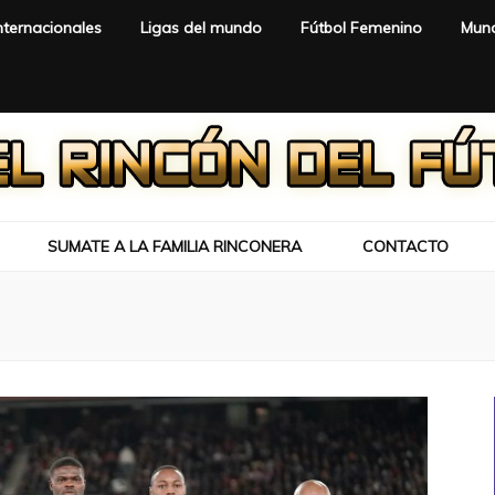
nternacionales
Ligas del mundo
Fútbol Femenino
Mund
SUMATE A LA FAMILIA RINCONERA
CONTACTO