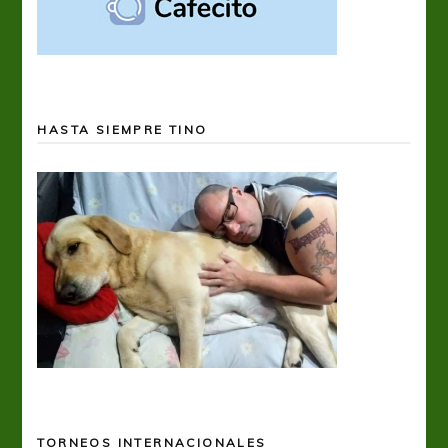
HASTA SIEMPRE TINO
TORNEOS INTERNACIONALES