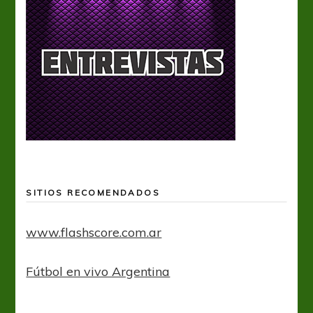
SITIOS RECOMENDADOS
www.flashscore.com.ar
Fútbol en vivo Argentina