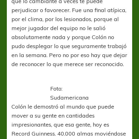
que lo cambiante a veces te puede
perjudicar o favorecer. Fue una final atípica,
por el clima, por los lesionados, porque al
mejor jugador del equipo no le salió
absolutamente nada y porque Colón no
pudo desplegar lo que seguramente trabajó
en la semana. Pero no por eso hay que dejar
de reconocer lo que merece ser reconocido.
Foto:
Sudamericana
Colón le demostró al mundo que puede
mover a su gente en cantidades
impresionantes, que esa gente, hoy es
Record Guinness. 40.000 almas moviéndose