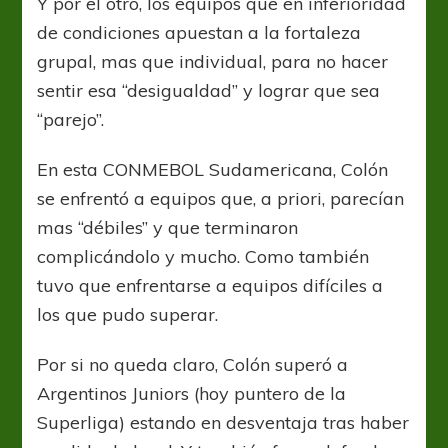
Y por el otro, los equipos que en inferioridad
de condiciones apuestan a la fortaleza
grupal, mas que individual, para no hacer
sentir esa “desigualdad” y lograr que sea
“parejo”.
En esta CONMEBOL Sudamericana, Colón
se enfrentó a equipos que, a priori, parecían
mas “débiles” y que terminaron
complicándolo y mucho. Como también
tuvo que enfrentarse a equipos difíciles a
los que pudo superar.
Por si no queda claro, Colón superó a
Argentinos Juniors (hoy puntero de la
Superliga) estando en desventaja tras haber