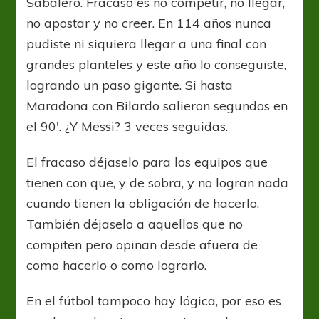
Sabalero. Fracaso es no competir, no llegar,
no apostar y no creer. En 114 años nunca
pudiste ni siquiera llegar a una final con
grandes planteles y este año lo conseguiste,
logrando un paso gigante. Si hasta
Maradona con Bilardo salieron segundos en
el 90′. ¿Y Messi? 3 veces seguidas.
El fracaso déjaselo para los equipos que
tienen con que, y de sobra, y no logran nada
cuando tienen la obligación de hacerlo.
También déjaselo a aquellos que no
compiten pero opinan desde afuera de
como hacerlo o como lograrlo.
En el fútbol tampoco hay lógica, por eso es