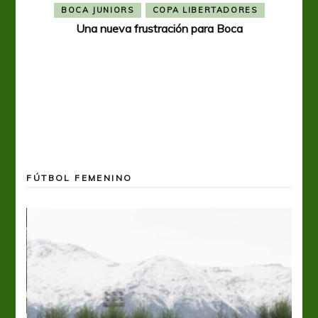
BOCA JUNIORS
COPA LIBERTADORES
Una nueva frustración para Boca
FÚTBOL FEMENINO