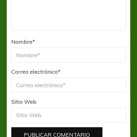
Nombre
*
Correo electrónico
*
Sitio Web