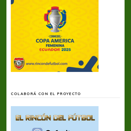
COLABORÁ CON EL PROYECTO