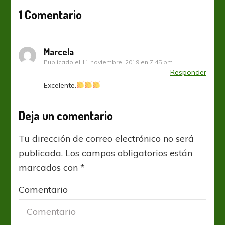
1 Comentario
Marcela
Publicado el
11 noviembre, 2019 en 7:45 pm
Responder
Excelente.
Deja un comentario
Tu dirección de correo electrónico no será
publicada.
Los campos obligatorios están
marcados con
*
Comentario