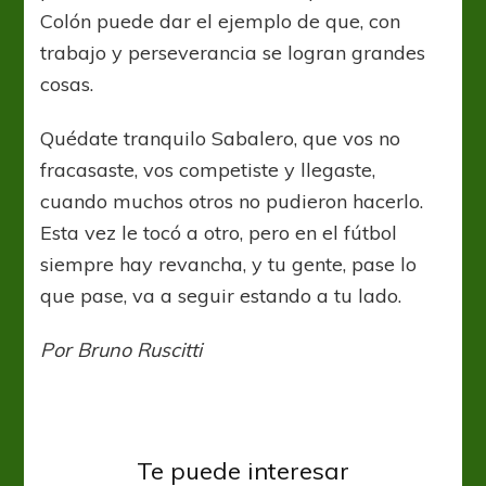
Colón puede dar el ejemplo de que, con
trabajo y perseverancia se logran grandes
cosas.
Quédate tranquilo Sabalero, que vos no
fracasaste, vos competiste y llegaste,
cuando muchos otros no pudieron hacerlo.
Esta vez le tocó a otro, pero en el fútbol
siempre hay revancha, y tu gente, pase lo
que pase, va a seguir estando a tu lado.
Por Bruno Ruscitti
Te puede interesar