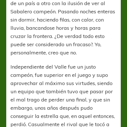
de un país a otro con la ilusión de ver al
Sabalero campeón. Pasando noches enteras
sin dormir, haciendo filas, con calor, con
lluvia, bancandose horas y horas para
cruzar la frontera. ¿De verdad todo esto
puede ser considerado un fracaso?. Yo,
personalmente, creo que no.
Independiente del Valle fue un justo
campeón, fue superior en el juego y supo
aprovechar al máximo sus virtudes, siendo
un equipo que también tuvo que pasar por
el mal trago de perder una final, y que sin
embargo, unos años después pudo
conseguir la estrella que, en aquel entonces,
perdió. Casualmente el rival que le tocó a