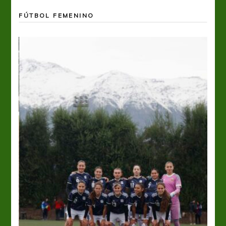
FÚTBOL FEMENINO