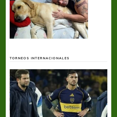
TORNEOS INTERNACIONALES