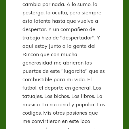
cambia por nada. A lo sumo, la
posterga, la oculta, pero siempre
esta latente hasta que vuelve a
despertar. Y un compañero de
trabajo hizo de "despertador". Y
aqui estoy junto a la gente del
Rincon que con mucha
generosidad me abrieron las
puertas de este "lugarcito" que es
combustible para mi vida. El
futbol, el deporte en general. Los
tatuajes. Los bichos. Los libros. La
musica. Lo nacional y popular. Los
codigos. Mis otros pasiones que
me convirtieron en este loco