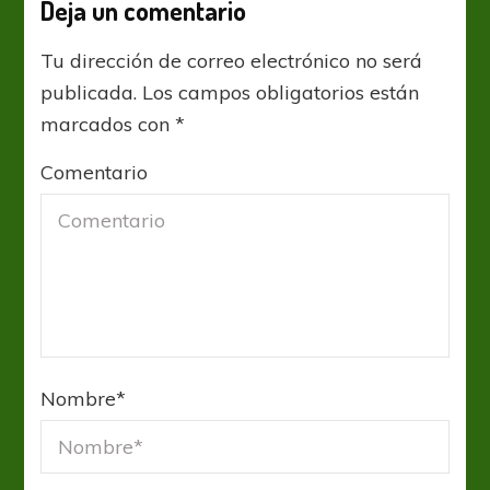
Deja un comentario
Tu dirección de correo electrónico no será
publicada.
Los campos obligatorios están
marcados con
*
Comentario
Nombre
*