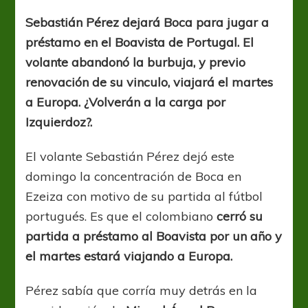
cantado
Sebastián Pérez dejará Boca para jugar a
préstamo en el Boavista de Portugal. El
volante abandonó la burbuja, y previo
renovación de su vinculo, viajará el martes
a Europa. ¿Volverán a la carga por
Izquierdoz?.
El volante Sebastián Pérez dejó este
domingo la concentración de Boca en
Ezeiza con motivo de su partida al fútbol
portugués. Es que el colombiano
cerró su
partida a préstamo al Boavista por un año y
el martes estará viajando a Europa.
Pérez sabía que corría muy detrás en la