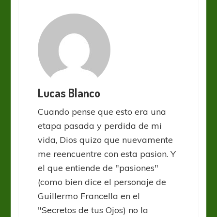
Lucas Blanco
Cuando pense que esto era una
etapa pasada y perdida de mi
vida, Dios quizo que nuevamente
me reencuentre con esta pasion. Y
el que entiende de "pasiones"
(como bien dice el personaje de
Guillermo Francella en el
"Secretos de tus Ojos) no la