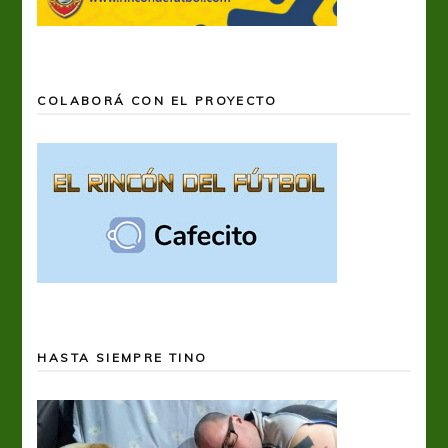
COLABORÁ CON EL PROYECTO
HASTA SIEMPRE TINO