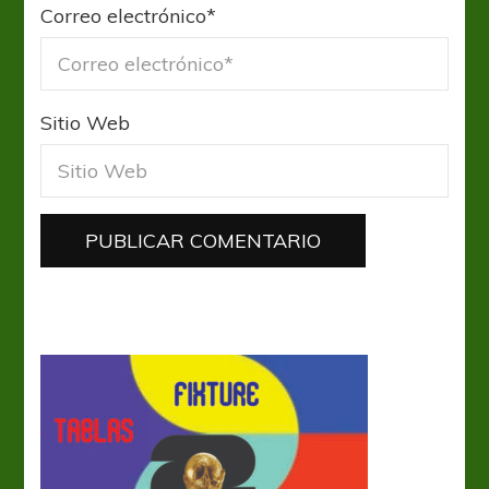
Correo electrónico
*
Sitio Web