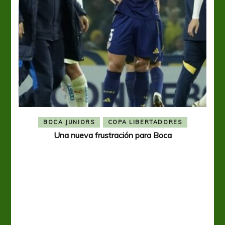
BOCA JUNIORS
COPA LIBERTADORES
Una nueva frustración para Boca